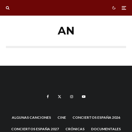
AN
ALGUNAS CANCIONES
CINE
CONCIERTOS ESPAÑA 2026
CONCIERTOS ESPAÑA 2027
CRÓNICAS
DOCUMENTALES