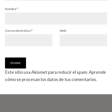
Nombre
*
Correo electrónico
*
Web
Este sitio usa Akismet para reducir el spam.
Aprende
cómo se procesan los datos de tus comentarios.