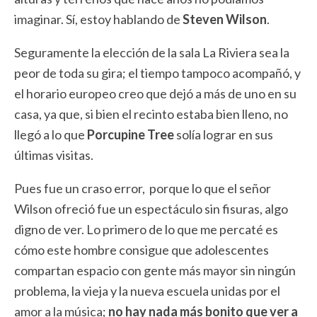
imaginar. Sí, estoy hablando de
Steven Wilson
.
Seguramente la elección de la sala La Riviera sea la
peor de toda su gira; el tiempo tampoco acompañó, y
el horario europeo creo que dejó a más de uno en su
casa, ya que, si bien el recinto estaba bien lleno, no
llegó a lo que
Porcupine Tree
solía lograr en sus
últimas visitas.
Pues fue un craso error, porque lo que el señor
Wilson ofreció fue un espectáculo sin fisuras, algo
digno de ver. Lo primero de lo que me percaté es
cómo este hombre consigue que adolescentes
compartan espacio con gente más mayor sin ningún
problema, la vieja y la nueva escuela unidas por el
amor a la música;
no hay nada más bonito que ver a