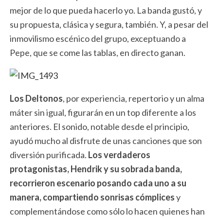
mejor de lo que pueda hacerlo yo. La banda gustó, y
su propuesta, clásica y segura, también. Y, a pesar del
inmovilismo escénico del grupo, exceptuando a
Pepe, que se come las tablas, en directo ganan.
Los Deltonos
, por experiencia, repertorio y un alma
máter sin igual, figurarán en un top diferente a los
anteriores. El sonido, notable desde el principio,
ayudó mucho al disfrute de unas canciones que son
diversión purificada.
Los verdaderos
protagonistas, Hendrik y su sobrada banda,
recorrieron escenario posando cada uno a su
manera, compartiendo sonrisas cómplices
y
complementándose como sólo lo hacen quienes han