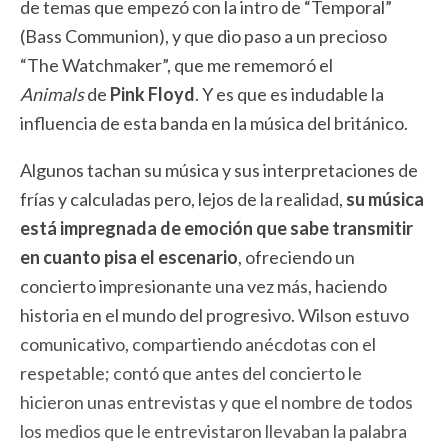
de temas que empezó con la intro de “Temporal”
(Bass Communion), y que dio paso a un precioso
“The Watchmaker”, que me rememoró el
Animals
de
Pink Floyd
. Y es que es indudable la
influencia de esta banda en la música del británico.
Algunos tachan su música y sus interpretaciones de
frías y calculadas pero, lejos de la realidad,
su música
está impregnada de emoción que sabe transmitir
en cuanto pisa el escenario
, ofreciendo un
concierto impresionante una vez más, haciendo
historia en el mundo del progresivo. Wilson estuvo
comunicativo, compartiendo anécdotas con el
respetable; contó que antes del concierto le
hicieron unas entrevistas y que el nombre de todos
los medios que le entrevistaron llevaban la palabra