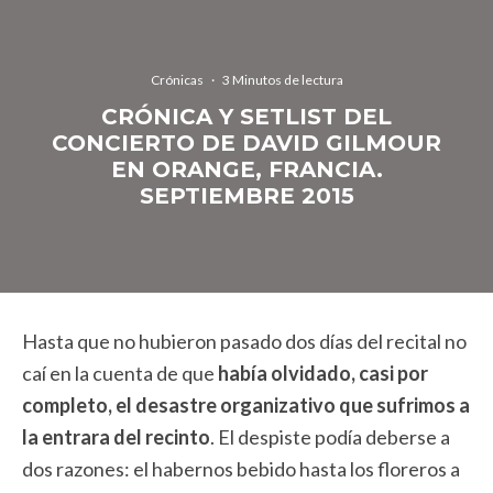
Crónicas
·
3 Minutos de lectura
CRÓNICA Y SETLIST DEL
CONCIERTO DE DAVID GILMOUR
EN ORANGE, FRANCIA.
SEPTIEMBRE 2015
Hasta que no hubieron pasado dos días del recital no
caí en la cuenta de que
había olvidado, casi por
completo, el desastre organizativo que sufrimos a
la entrara del recinto
. El despiste podía deberse a
dos razones: el habernos bebido hasta los floreros a