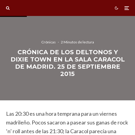
Crónicas
·
2 Minutos de lectura
CRÓNICA DE LOS DELTONOS Y
DIXIE TOWN EN LA SALA CARACOL
DE MADRID. 25 DE SEPTIEMBRE
2015
Las 20:30 es una hora temprana para un viernes
madrileño. Pocos sacaron a pasear sus ganas de rock
‘n’ roll antes de las 21:30; la Caracol parecía una