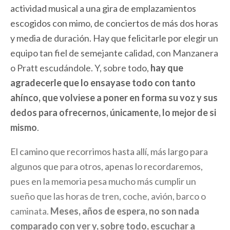
actividad musical a una gira de emplazamientos
escogidos con mimo, de conciertos de más dos horas
y media de duración. Hay que felicitarle por elegir un
equipo tan fiel de semejante calidad, con Manzanera
o Pratt escudándole. Y, sobre todo,
hay que
agradecerle que lo ensayase todo con tanto
ahínco, que volviese a poner en forma su voz y sus
dedos para ofrecernos, únicamente, lo mejor de si
mismo
.
El camino que recorrimos hasta allí, más largo para
algunos que para otros, apenas lo recordaremos,
pues en la memoria pesa mucho más cumplir un
sueño que las horas de tren, coche, avión, barco o
caminata.
Meses, años de espera, no son nada
comparado con ver y, sobre todo, escuchar a