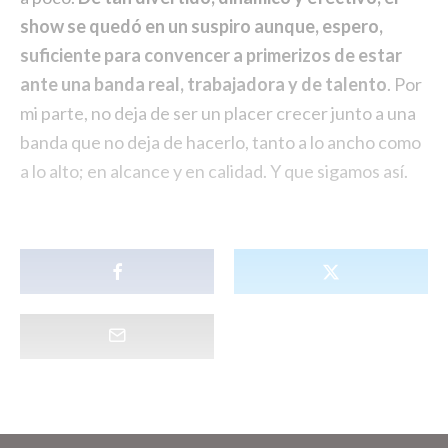
show se quedó en un suspiro aunque, espero,
suficiente para convencer a primerizos de estar
ante una banda real, trabajadora y de talento
. Por
mi parte, no deja de ser un placer crecer junto a una
banda que no deja de hacerlo, tanto a lo ancho como
a lo alto; en alcance y en calidad. Y que sigamos así.