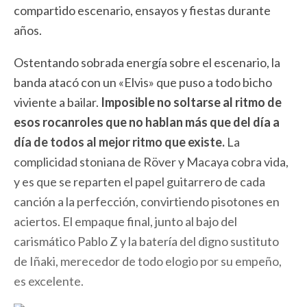
compartido escenario, ensayos y fiestas durante
años.
Ostentando sobrada energía sobre el escenario, la
banda atacó con un «Elvis» que puso a todo bicho
viviente a bailar.
Imposible no soltarse al ritmo de
esos rocanroles que no hablan más que del día a
día de todos al mejor ritmo que existe.
La
complicidad stoniana de Röver y Macaya cobra vida,
y es que se reparten el papel guitarrero de cada
canción a la perfección, convirtiendo pisotones en
aciertos. El empaque final, junto al bajo del
carismático Pablo Z y la batería del digno sustituto
de Iñaki, merecedor de todo elogio por su empeño,
es excelente.