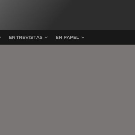
ENTREVISTAS
EN PAPEL