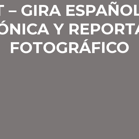
 – GIRA ESPAÑOL
ÓNICA Y REPORT
FOTOGRÁFICO