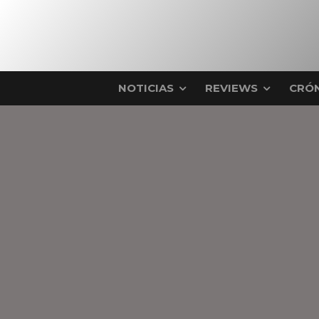
NOTICIAS
REVIEWS
CRÓN