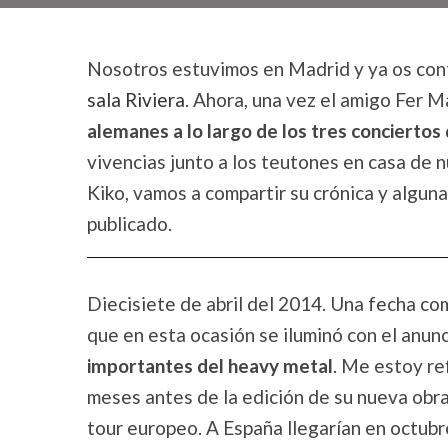
Nosotros estuvimos en Madrid y ya os con
sala Riviera
. Ahora, una vez el amigo Fer 
alemanes a lo largo de los tres conciertos 
vivencias junto a los teutones en casa de 
Kiko, vamos a compartir su crónica y algun
publicado.
Diecisiete de abril del 2014. Una fecha com
que en esta ocasión se iluminó con el anunc
importantes del heavy metal
. Me estoy re
meses antes de la edición de su nueva obra
tour europeo. A España llegarían en octubr