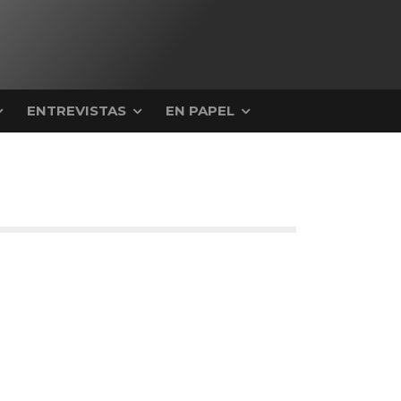
ENTREVISTAS
EN PAPEL