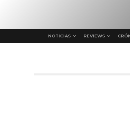
NOTICIAS
REVIEWS
CRÓN