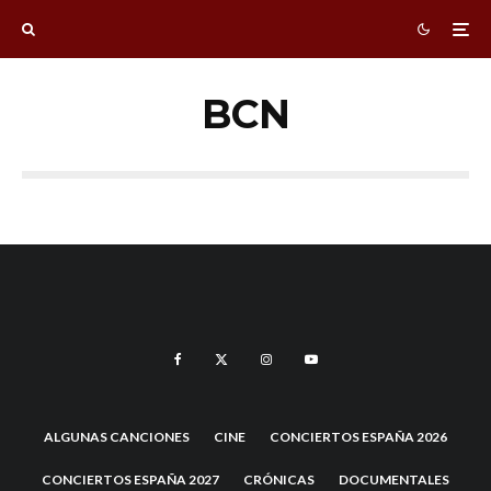
BCN
ALGUNAS CANCIONES
CINE
CONCIERTOS ESPAÑA 2026
CONCIERTOS ESPAÑA 2027
CRÓNICAS
DOCUMENTALES