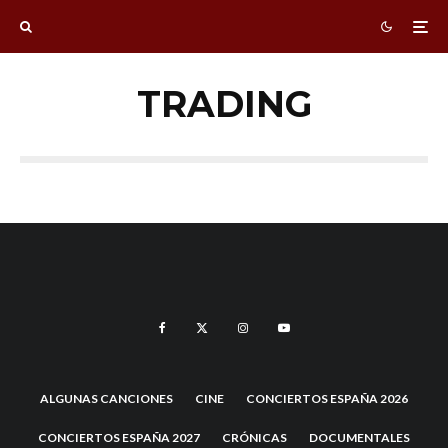
TRADING
ALGUNAS CANCIONES
CINE
CONCIERTOS ESPAÑA 2026
CONCIERTOS ESPAÑA 2027
CRÓNICAS
DOCUMENTALES