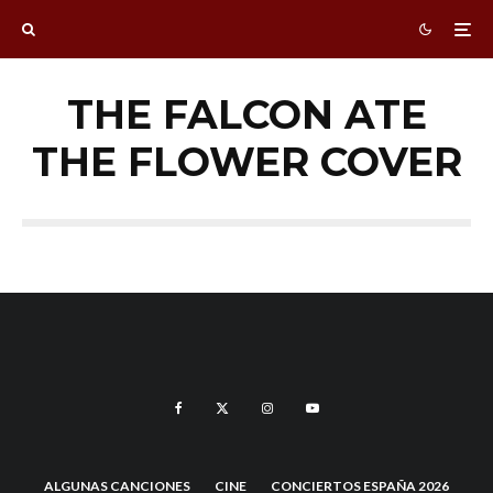
THE FALCON ATE
THE FLOWER COVER
ALGUNAS CANCIONES
CINE
CONCIERTOS ESPAÑA 2026