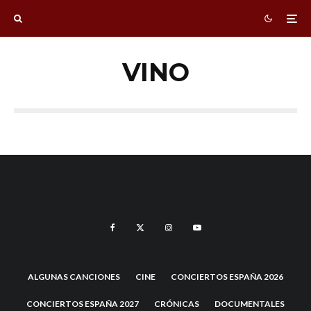
VINO
ALGUNAS CANCIONES
CINE
CONCIERTOS ESPAÑA 2026
CONCIERTOS ESPAÑA 2027
CRÓNICAS
DOCUMENTALES