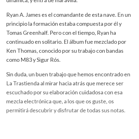
dinámica, y entra de maravilla.
Ryan A. James es el comandante de esta nave. En un
principio la formación estaba compuesta por él y
Tomas Greenhalf. Pero con el tiempo, Ryan ha
continuado en solitario. El álbum fue mezclado por
Ken Thomas, conocido por su trabajo con bandas
como M83 y Sigur Rós.
Sin duda, un buen trabajo que hemos encontrado en
La Trastienda al mirar hacia atrás que merece ser
escuchado por su elaboración cuidadosa con esa
mezcla electrónica que, a los que os guste, os
permitirá descubrir y disfrutar de todas sus notas.