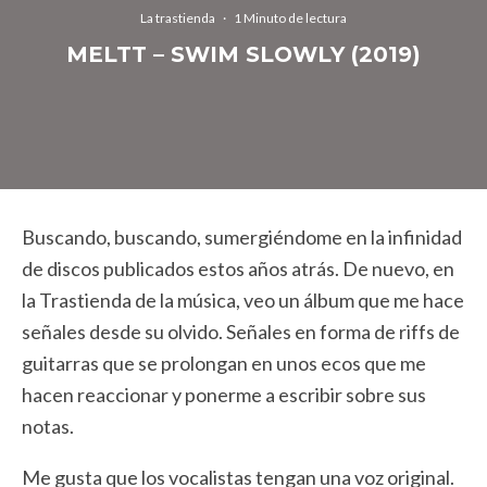
La trastienda
·
1 Minuto de lectura
MELTT – SWIM SLOWLY (2019)
Buscando, buscando, sumergiéndome en la infinidad
de discos publicados estos años atrás. De nuevo, en
la Trastienda de la música, veo un álbum que me hace
señales desde su olvido. Señales en forma de riffs de
guitarras que se prolongan en unos ecos que me
hacen reaccionar y ponerme a escribir sobre sus
notas.
Me gusta que los vocalistas tengan una voz original.