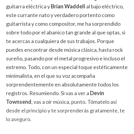
guitarra eléctrica y
Brian Waddell
al bajo eléctrico,
este currante nato y verdadero portento como
guitarrista y como compositor, me ha sorprendido
sobre todo por el abanico tan grande al que optas, si
te acercas a cualquiera de sus trabajos. Porque
puedes encontrar desde música clásica, hasta rock
sureño, pasando por el metal progresivo e incluso el
extremo. Todo, con un especial toque estéticamente
minimalista, en el que su voz acompaña
sorprendentemente en absolutamente todos los
registros. Resumiendo. Si vas a ver a
Devin
Townsend
, vas a oír música, punto. Tómatelo así
desde el principio y te sorprenderás gratamente, te
lo aseguro.