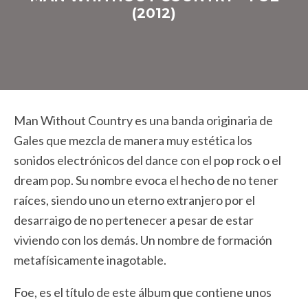
(2012)
Man Without Country es una banda originaria de
Gales que mezcla de manera muy estética los
sonidos electrónicos del dance con el pop rock o el
dream pop. Su nombre evoca el hecho de no tener
raíces, siendo uno un eterno extranjero por el
desarraigo de no pertenecer a pesar de estar
viviendo con los demás. Un nombre de formación
metafísicamente inagotable.
Foe, es el título de este álbum que contiene unos