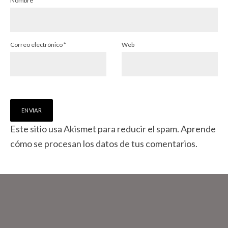
Nombre
*
Correo electrónico
*
Web
Este sitio usa Akismet para reducir el spam.
Aprende
cómo se procesan los datos de tus comentarios.