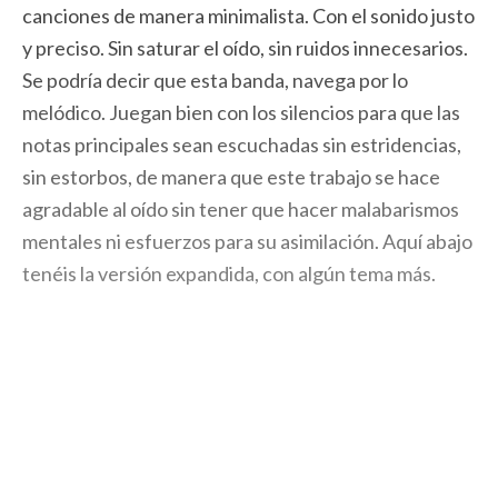
canciones de manera minimalista. Con el sonido justo
y preciso. Sin saturar el oído, sin ruidos innecesarios.
Se podría decir que esta banda, navega por lo
melódico. Juegan bien con los silencios para que las
notas principales sean escuchadas sin estridencias,
sin estorbos, de manera que este trabajo se hace
agradable al oído sin tener que hacer malabarismos
mentales ni esfuerzos para su asimilación. Aquí abajo
tenéis la versión expandida, con algún tema más.