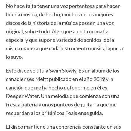
No hace falta tener una voz portentosa para hacer
buena música, de hecho, muchos de los mejores
discos de la historia de la música poseen una voz
original, sobre todo. Algo que aporta un matiz
especial y que supone variedad de sonidos, de la
misma manera que cada instrumento musical aporta
lo suyo.
Este disco se titula Swim Slowly. Es un álbum de los
canadienses Meltt publicado en el año 2019 y la
canción que me ha hecho detenerme en él es
Deeper Water. Una melodía que comienza con una
fresca batería y unos punteos de guitarra que me
recuerdan a los británicos Foals enseguida.
El disco mantiene una coherencia constante en sus