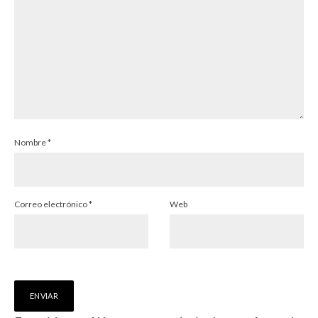
Nombre
*
Correo electrónico
*
Web