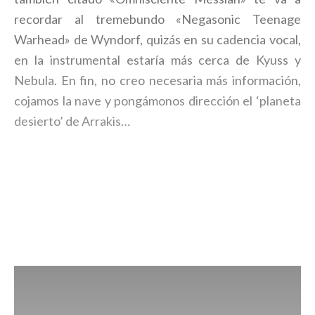
recordar al tremebundo «Negasonic Teenage
Warhead» de Wyndorf, quizás en su cadencia vocal,
en la instrumental estaría más cerca de Kyuss y
Nebula. En fin, no creo necesaria más información,
cojamos la nave y pongámonos dirección el ‘planeta
desierto’ de Arrakis…