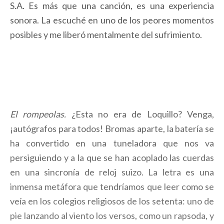
S.A. Es más que una canción, es una experiencia
sonora. La escuché en uno de los peores momentos
posibles y me liberó mentalmente del sufrimiento.
El rompeolas.
¿Esta no era de Loquillo? Venga,
¡autógrafos para todos! Bromas aparte, la batería se
ha convertido en una tuneladora que nos va
persiguiendo y a la que se han acoplado las cuerdas
en una sincronía de reloj suizo. La letra es una
inmensa metáfora que tendríamos que leer como se
veía en los colegios religiosos de los setenta: uno de
pie lanzando al viento los versos, como un rapsoda, y