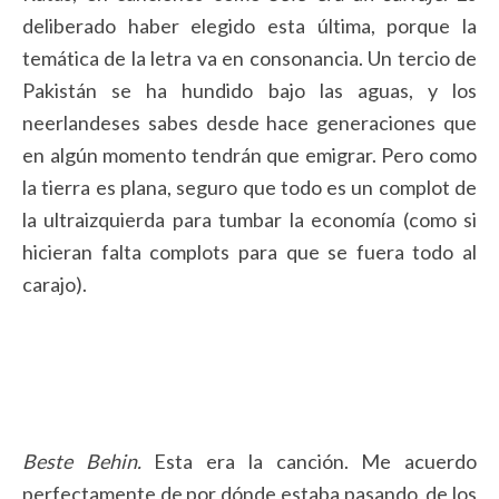
deliberado haber elegido esta última, porque la
temática de la letra va en consonancia. Un tercio de
Pakistán se ha hundido bajo las aguas, y los
neerlandeses sabes desde hace generaciones que
en algún momento tendrán que emigrar. Pero como
la tierra es plana, seguro que todo es un complot de
la ultraizquierda para tumbar la economía (como si
hicieran falta complots para que se fuera todo al
carajo).
Beste Behin.
Esta era la canción. Me acuerdo
perfectamente de por dónde estaba pasando, de los