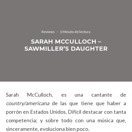
Reviews
·
1 Minuto de lectura
SARAH MCCULLOCH –
SAWMILLER’S DAUGHTER
Sarah McCulloch, es una cantante de
country/americana
de las que tiene que haber a
porrón en Estados Unidos. Difícil destacar con tanta
competencia; y sobre todo con una música que,
sinceramente, evoluciona bien poco.