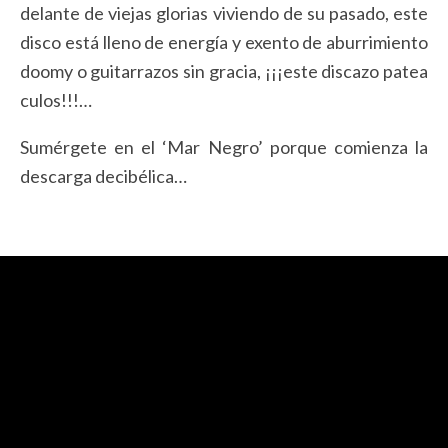
delante de viejas glorias viviendo de su pasado, este
disco está lleno de energía y exento de aburrimiento
doomy o guitarrazos sin gracia, ¡¡¡este discazo patea
culos!!!…
Sumérgete en el ‘Mar Negro’ porque comienza la
descarga decibélica…