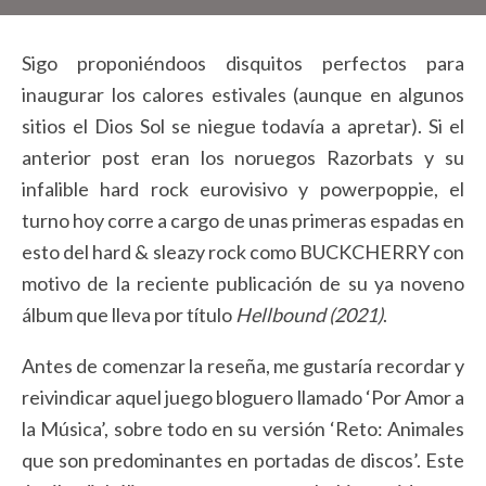
Sigo proponiéndoos disquitos perfectos para
inaugurar los calores estivales (aunque en algunos
sitios el Dios Sol se niegue todavía a apretar). Si el
anterior post eran los noruegos Razorbats y su
infalible hard rock eurovisivo y powerpoppie, el
turno hoy corre a cargo de unas primeras espadas en
esto del hard & sleazy rock como BUCKCHERRY con
motivo de la reciente publicación de su ya noveno
álbum que lleva por título
Hellbound (2021)
.
Antes de comenzar la reseña, me gustaría recordar y
reivindicar aquel juego bloguero llamado ‘Por Amor a
la Música’, sobre todo en su versión ‘Reto: Animales
que son predominantes en portadas de discos’. Este