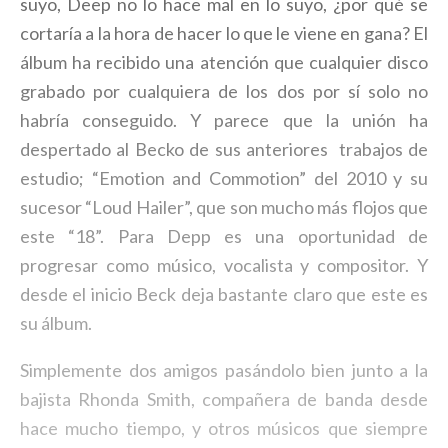
suyo, Deep no lo hace mal en lo suyo, ¿por qué se
cortaría a la hora de hacer lo que le viene en gana? El
álbum ha recibido una atención que cualquier disco
grabado por cualquiera de los dos por sí solo no
habría conseguido. Y parece que la unión ha
despertado al Becko de sus anteriores trabajos de
estudio; “Emotion and Commotion” del 2010 y su
sucesor “Loud Hailer”, que son mucho más flojos que
este “18”. Para Depp es una oportunidad de
progresar como músico, vocalista y compositor. Y
desde el inicio Beck deja bastante claro que este es
su álbum.
Simplemente dos amigos pasándolo bien junto a la
bajista Rhonda Smith, compañera de banda desde
hace mucho tiempo, y otros músicos que siempre