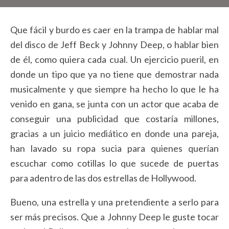
Que fácil y burdo es caer en la trampa de hablar mal
del disco de Jeff Beck y Johnny Deep, o hablar bien
de él, como quiera cada cual. Un ejercicio pueril, en
donde un tipo que ya no tiene que demostrar nada
musicalmente y que siempre ha hecho lo que le ha
venido en gana, se junta con un actor que acaba de
conseguir una publicidad que costaría millones,
gracias a un juicio mediático en donde una pareja,
han lavado su ropa sucia para quienes querían
escuchar como cotillas lo que sucede de puertas
para adentro de las dos estrellas de Hollywood.
Bueno, una estrella y una pretendiente a serlo para
ser más precisos. Que a Johnny Deep le guste tocar