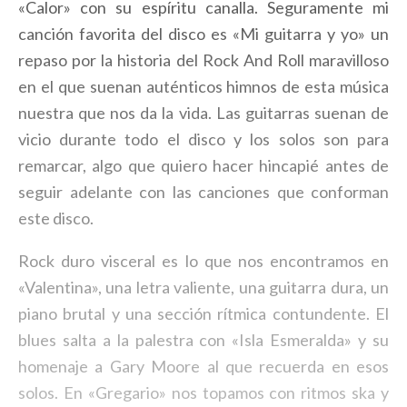
«Calor» con su espíritu canalla. Seguramente mi
canción favorita del disco es «Mi guitarra y yo» un
repaso por la historia del Rock And Roll maravilloso
en el que suenan auténticos himnos de esta música
nuestra que nos da la vida. Las guitarras suenan de
vicio durante todo el disco y los solos son para
remarcar, algo que quiero hacer hincapié antes de
seguir adelante con las canciones que conforman
este disco.
Rock duro visceral es lo que nos encontramos en
«Valentina», una letra valiente, una guitarra dura, un
piano brutal y una sección rítmica contundente. El
blues salta a la palestra con «Isla Esmeralda» y su
homenaje a Gary Moore al que recuerda en esos
solos. En «Gregario» nos topamos con ritmos ska y