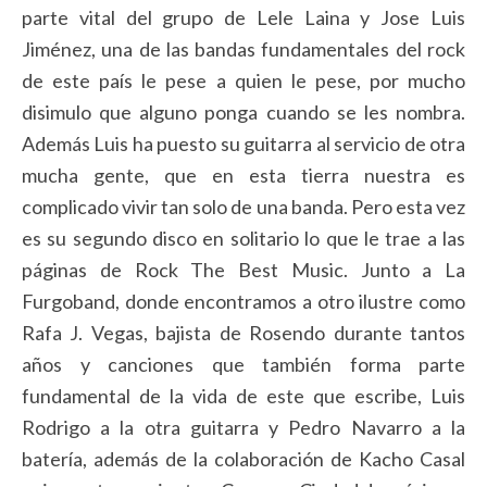
parte vital del grupo de Lele Laina y Jose Luis
Jiménez, una de las bandas fundamentales del rock
de este país le pese a quien le pese, por mucho
disimulo que alguno ponga cuando se les nombra.
Además Luis ha puesto su guitarra al servicio de otra
mucha gente, que en esta tierra nuestra es
complicado vivir tan solo de una banda. Pero esta vez
es su segundo disco en solitario lo que le trae a las
páginas de Rock The Best Music. Junto a La
Furgoband, donde encontramos a otro ilustre como
Rafa J. Vegas, bajista de Rosendo durante tantos
años y canciones que también forma parte
fundamental de la vida de este que escribe, Luis
Rodrigo a la otra guitarra y Pedro Navarro a la
batería, además de la colaboración de Kacho Casal