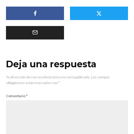
Deja una respuesta
Tu dirección de correo electrónico no será publicada.
Los campos
obligatorios están marcados con
*
Comentario
*