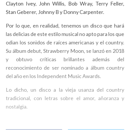
Clayton Ivey, John Willis, Bob Wray, Terry Feller,
Stan Geberer, Johnny B y Donny Carpenter.
Por lo que, en realidad, tenemos un disco que hará
las delicias de este estilo musical no apto para los que
odian los sonidos de raíces americanas y el country.
Su álbum debut, Strawberry Moon, se lanzó en 2018
y obtuvo críticas brillantes además del
reconocimiento de ser nominado a álbum country
del año en los Independent Music Awards.
Lo dicho, un disco a la vieja usanza del country
tradicional, con letras sobre el amor, añoranza y
nostalgia.