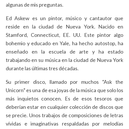
algunas de mis preguntas.
Ed Askew es un pintor, músico y cantautor que
reside en la ciudad de Nueva York. Nacido en
Stamford, Connecticut, EE. UU. Este pintor algo
bohemio y educado en Yale, ha hecho autostop, ha
enseñado en la escuela de arte y ha estado
trabajando en su música en la ciudad de Nueva York
durante las últimas tres décadas.
Su primer disco, llamado por muchos “Ask the
Unicorn” es una de esa joyas de la música que solo los
más inquietos conocen. Es de esos tesoros que
deberían estar en cualquier colección de discos que
se precie. Unos trabajos de composiciones de letras
vívidas e imaginativas respaldadas por melodías