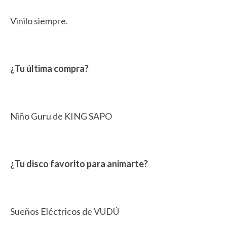
Vinilo siempre.
¿Tu última compra?
Niño Guru de KING SAPO
¿Tu disco favorito para animarte?
Sueños Eléctricos de VUDÚ