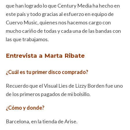
que han logrado lo que Century Media ha hecho en
este país y todo gracias al esfuerzo en equipo de
Cuervo Music, quienes nos hacemos cargo con
mucho cariño de todas y cada una de las bandas con
las que trabajamos.
Entrevista a Marta Ribate
¿Cuál es tu primer disco comprado?
Recuerdo que el Visual Lies de Lizzy Borden fue uno
de los primeros pagados de mi bolsillo.
¿Cómo y donde?
Barcelona, en la tienda de Arise.