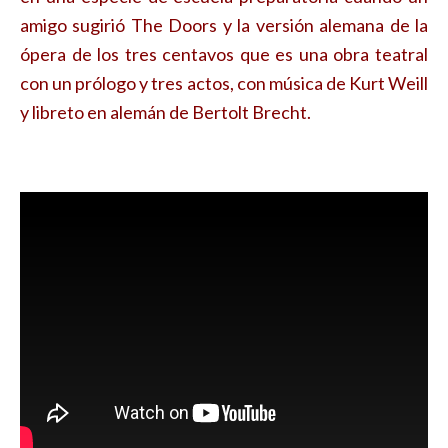
amigo sugirió The Doors y la versión alemana de la
ópera de los tres centavos que es una obra teatral
con un prólogo y tres actos, con música de Kurt Weill
y libreto en alemán de Bertolt Brecht.