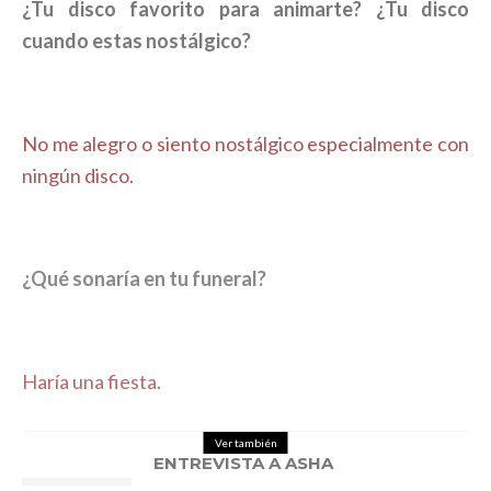
¿Tu disco favorito para animarte? ¿Tu disco
cuando estas nostálgico?
No me alegro o siento nostálgico especialmente con
ningún disco.
¿Qué sonaría en tu funeral?
Haría una fiesta.
Ver también
ENTREVISTA A ASHA