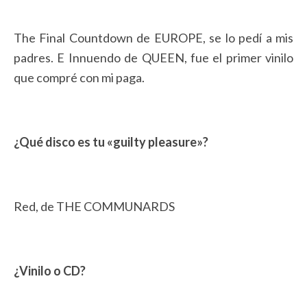
The Final Countdown de EUROPE, se lo pedí a mis
padres. E Innuendo de QUEEN, fue el primer vinilo
que compré con mi paga.
¿Qué disco es tu «guilty pleasure»?
Red, de THE COMMUNARDS
¿Vinilo o CD?