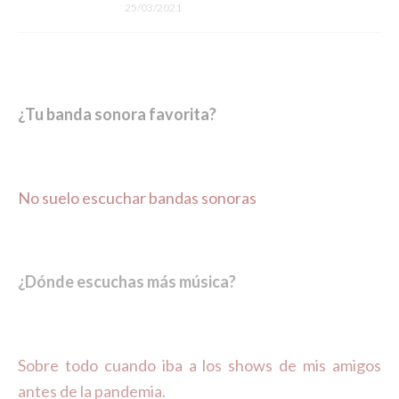
25/03/2021
¿Tu banda sonora favorita?
No suelo escuchar bandas sonoras
¿Dónde escuchas más música?
Sobre todo cuando iba a los shows de mis amigos
antes de la pandemia.