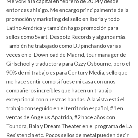
Me volví a la capital en febrero de 2014 y desde
entonces ahí sigo. Me encargo principalmente de la
promoción y marketing del sello en Iberia y todo
Latino América y también hago promoción para
sellos como Svart, Despotz Records y algunos más.
También he trabajado como DJ pinchando varias
veces en el Download de Madrid, tour manager de
Girlschool y traductora para Ozzy Osbourne, pero el
90% de mi trabajo es para Century Media, sello que
me hace sentir como si fuese mi casa con unos
compañeros increíbles que hacen un trabajo
excepcional con nuestras bandas. A la vista está el
trabajo conseguido en el territorio español, #1 en
ventas de Angelus Apatrida, #2 hace años con
Toundra, Bala y Dream Theater en el programa de La
Resistencia etc. Pocos sellos de metal pueden decir