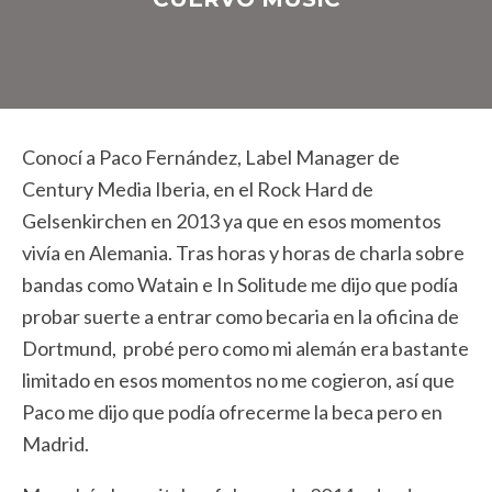
Conocí a Paco Fernández, Label Manager de
Century Media Iberia, en el Rock Hard de
Gelsenkirchen en 2013 ya que en esos momentos
vivía en Alemania. Tras horas y horas de charla sobre
bandas como Watain e In Solitude me dijo que podía
probar suerte a entrar como becaria en la oficina de
Dortmund, probé pero como mi alemán era bastante
limitado en esos momentos no me cogieron, así que
Paco me dijo que podía ofrecerme la beca pero en
Madrid.