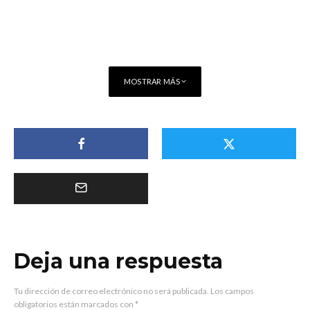
MOSTRAR MÁS
Deja una respuesta
Tu dirección de correo electrónico no será publicada.
Los campos
obligatorios están marcados con
*