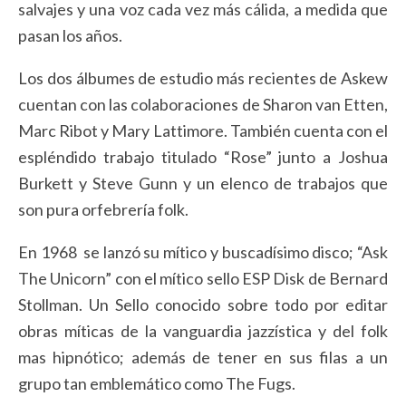
salvajes y una voz cada vez más cálida, a medida que
pasan los años.
Los dos álbumes de estudio más recientes de Askew
cuentan con las colaboraciones de Sharon van Etten,
Marc Ribot y Mary Lattimore. También cuenta con el
espléndido trabajo titulado “Rose” junto a Joshua
Burkett y Steve Gunn y un elenco de trabajos que
son pura orfebrería folk.
En 1968 se lanzó su mítico y buscadísimo disco; “Ask
The Unicorn” con el mítico sello ESP Disk de Bernard
Stollman. Un Sello conocido sobre todo por editar
obras míticas de la vanguardia jazzística y del folk
mas hipnótico; además de tener en sus filas a un
grupo tan emblemático como The Fugs.