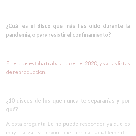
¿Cuál es el disco que más has oído durante la
pandemia, o para resistir el confinamiento?
En el que estaba trabajando en el 2020, y varias listas
de reproducción.
¿10 discos de los que nunca te separarías y por
qué?
A esta pregunta Ed no puede responder ya que es
muy larga y como me indica amablemente: