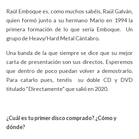
Raúl Emboque es, como muchos sabéis, Raúl Galván,
quien formó junto a su hermano Mario en 1994 la
primera formación de lo que sería Emboque. Un
grupo de Heavy/Hard Metal Cántabro.
Una banda de la que siempre se dice que su mejor
carta de presentación son sus directos. Esperemos
que dentro de poco puedan volver a demostrarlo.
Para catarlo pues, tenéis su doble CD y DVD
titulado “Directamente” que salió en 2020.
¿Cuál es tu primer disco comprado? ¿Cómo y
dónde?