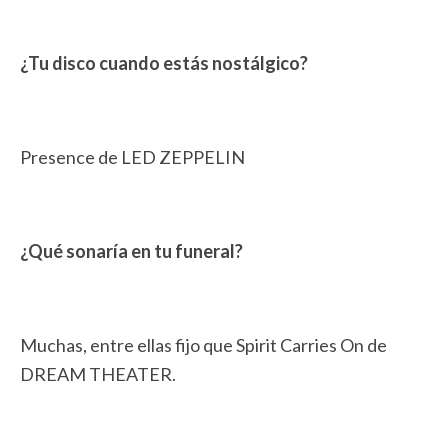
¿Tu disco cuando estás nostálgico?
Presence de LED ZEPPELIN
¿Qué sonaría en tu funeral?
Muchas, entre ellas fijo que Spirit Carries On de
DREAM THEATER.