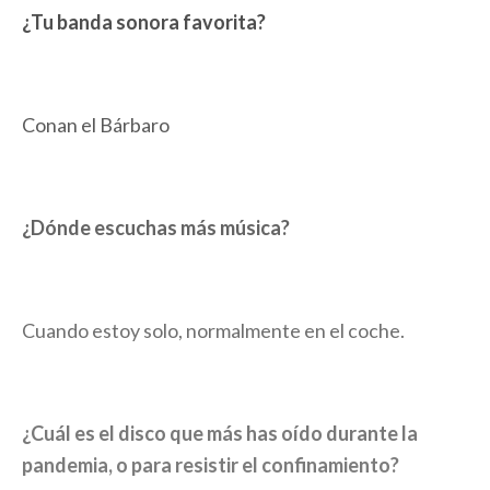
¿Tu banda sonora favorita?
Conan el Bárbaro
¿Dónde escuchas más música?
Cuando estoy solo, normalmente en el coche.
¿Cuál es el disco que más has oído durante la
pandemia, o para resistir el confinamiento?