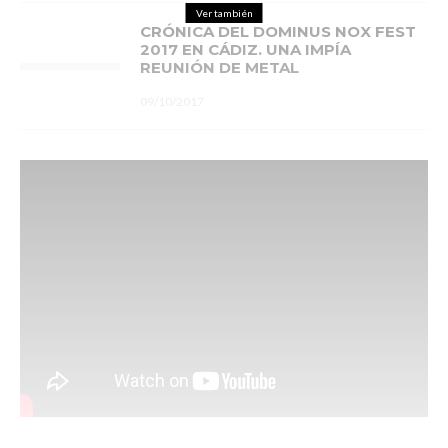
Ver también
CRÓNICA DEL DOMINUS NOX FEST
2017 EN CÁDIZ. UNA IMPÍA
REUNIÓN DE METAL
09/10/2017