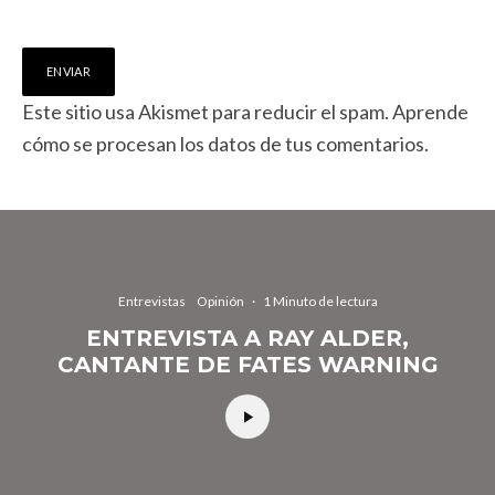
Este sitio usa Akismet para reducir el spam.
Aprende
cómo se procesan los datos de tus comentarios.
Entrevistas
Opinión
·
1 Minuto de lectura
ENTREVISTA A RAY ALDER,
CANTANTE DE FATES WARNING