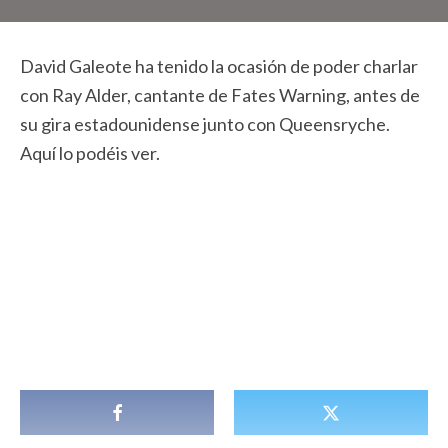
David Galeote ha tenido la ocasión de poder charlar
con Ray Alder, cantante de Fates Warning, antes de
su gira estadounidense junto con Queensryche.
Aquí lo podéis ver.