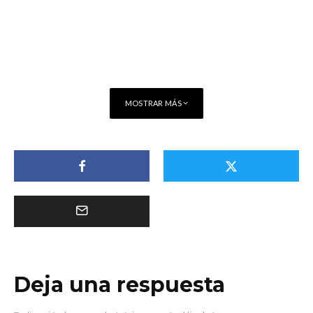
MOSTRAR MÁS
Deja una respuesta