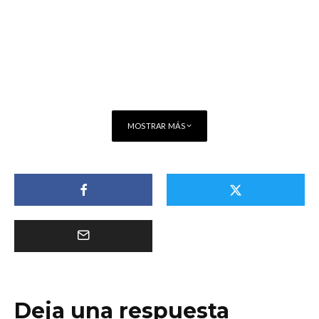
MOSTRAR MÁS
Deja una respuesta