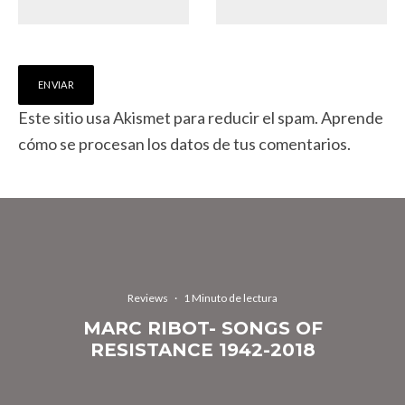
Este sitio usa Akismet para reducir el spam.
Aprende
cómo se procesan los datos de tus comentarios.
Reviews
·
1 Minuto de lectura
MARC RIBOT- SONGS OF
RESISTANCE 1942-2018