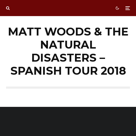
MATT WOODS & THE
NATURAL
DISASTERS –
SPANISH TOUR 2018