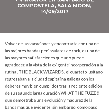
COMPOSTELA, SALA MOON,
14/09/2017
Volver de las vacaciones y encontrarte con una de
las mejores bandas peninsulares de rock, es una de
las mayores satisfacciones que uno puede
agradecer, a la vista de la exigente incorporación a la
rutina . THE BLACK WIZARDS , el cuarteto lusitano
regresaban a la ciudad capitalina gallega con los
deberes muy bien cumplidos tras la reciente edición
de su segundo larga duración WHAT THE FUZZ !!
que demostraba una evolución y madurez de la
banda más que evidente, sin embargo, como paso