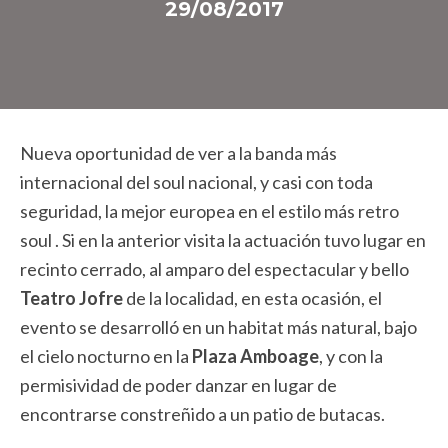
29/08/2017
​Nueva oportunidad de ver a la banda más
internacional del soul nacional, y casi con toda
seguridad, la mejor europea en el estilo más retro
soul . Si en la anterior visita la actuación tuvo lugar en
recinto cerrado, al amparo del espectacular y bello
Teatro Jofre
de la localidad, en esta ocasión, el
evento se desarrolló en un habitat más natural, bajo
el cielo nocturno en la
Plaza Amboage
, y con la
permisividad de poder danzar en lugar de
encontrarse constreñido a un patio de butacas.