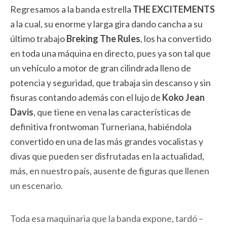
Regresamos a la banda estrella
THE EXCITEMENTS
a la cual, su enorme y larga gira dando cancha a su
último trabajo
Breking The Rules
, los ha convertido
en toda una máquina en directo, pues ya son tal que
un vehículo a motor de gran cilindrada lleno de
potencia y seguridad, que trabaja sin descanso y sin
fisuras contando además con el lujo de
Koko Jean
Davis
, que tiene en vena las características de
definitiva frontwoman Turneriana, habiéndola
convertido en una de las más grandes vocalistas y
divas que pueden ser disfrutadas en la actualidad,
más, en nuestro país, ausente de figuras que llenen
un escenario.
Toda esa maquinaria que la banda expone, tardó –