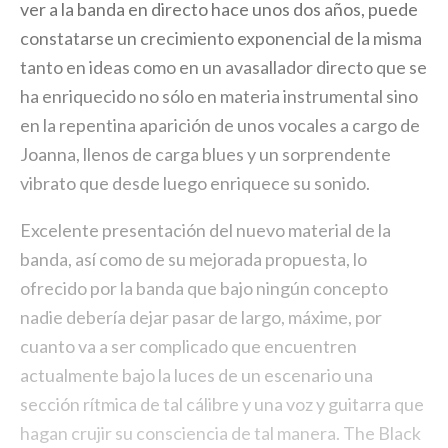
ver a la banda en directo hace unos dos años, puede
constatarse un crecimiento exponencial de la misma
tanto en ideas como en un avasallador directo que se
ha enriquecido no sólo en materia instrumental sino
en la repentina aparición de unos vocales a cargo de
Joanna, llenos de carga blues y un sorprendente
vibrato que desde luego enriquece su sonido.
Excelente presentación del nuevo material de la
banda, así como de su mejorada propuesta, lo
ofrecido por la banda que bajo ningún concepto
nadie debería dejar pasar de largo, máxime, por
cuanto va a ser complicado que encuentren
actualmente bajo la luces de un escenario una
sección rítmica de tal cálibre y una voz y guitarra que
hagan crujir su consciencia de tal manera. The Black