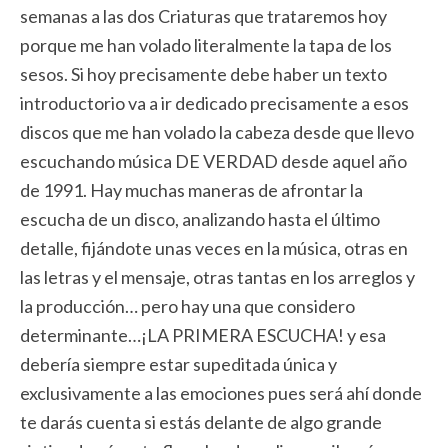
semanas a las dos Criaturas que trataremos hoy
porque me han volado literalmente la tapa de los
sesos. Si hoy precisamente debe haber un texto
introductorio va a ir dedicado precisamente a esos
discos que me han volado la cabeza desde que llevo
escuchando música DE VERDAD desde aquel año
de 1991. Hay muchas maneras de afrontar la
escucha de un disco, analizando hasta el último
detalle, fijándote unas veces en la música, otras en
las letras y el mensaje, otras tantas en los arreglos y
la producción… pero hay una que considero
determinante…¡LA PRIMERA ESCUCHA! y esa
debería siempre estar supeditada única y
exclusivamente a las emociones pues será ahí donde
te darás cuenta si estás delante de algo grande