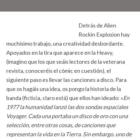
Detrás de Alien
Rockin Explosion hay
muchísimo trabajo, una creatividad desbordante.
Apoyados en la tira que aparece en la Heavy,
(imagino que los que seáis lectores de la veterana
revista, conoceréis el cómic en cuestión), el
siguiente paso es llevar las canciones a disco. Para
que os hagáis una idea, os pongo la historia de la
banda (ficticia, claro está) que ellos han ideado: «
En
1977 la humanidad lanzó las dos sondas espaciales
Voyager. Cada una portaba un disco de oro con una
selección, entre otras cosas, de canciones que
representan la vida en la Tierra. Sin embargo, uno de