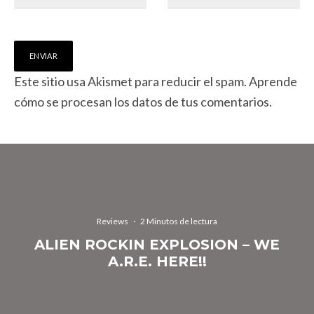
Este sitio usa Akismet para reducir el spam.
Aprende
cómo se procesan los datos de tus comentarios.
Reviews
·
2 Minutos de lectura
ALIEN ROCKIN EXPLOSION – WE
A.R.E. HERE!!