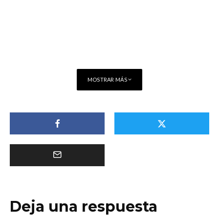
MOSTRAR MÁS
Deja una respuesta