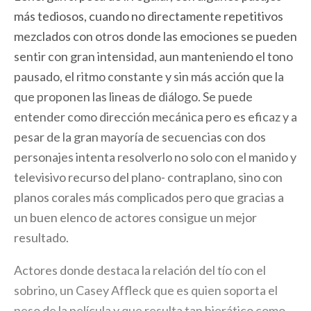
más tediosos, cuando no directamente repetitivos
mezclados con otros donde las emociones se pueden
sentir con gran intensidad, aun manteniendo el tono
pausado, el ritmo constante y sin más acción que la
que proponen las lineas de diálogo. Se puede
entender como dirección mecánica pero es eficaz y a
pesar de la gran mayoría de secuencias con dos
personajes intenta resolverlo no solo con el manido y
televisivo recurso del plano- contraplano, sino con
planos corales más complicados pero que gracias a
un buen elenco de actores consigue un mejor
resultado.
Actores donde destaca la relación del tío con el
sobrino, un Casey Affleck que es quien soporta el
peso de la película y que resulta tan hierático como