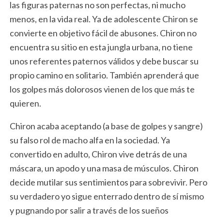
las figuras paternas no son perfectas, ni mucho
menos, en la vida real. Ya de adolescente Chiron se
convierte en objetivo fácil de abusones. Chiron no
encuentra su sitio en esta jungla urbana, no tiene
unos referentes paternos válidos y debe buscar su
propio camino en solitario. También aprenderá que
los golpes más dolorosos vienen de los que más te
quieren.
Chiron acaba aceptando (a base de golpes y sangre)
su falso rol de macho alfa en la sociedad. Ya
convertido en adulto, Chiron vive detrás de una
máscara, un apodo y una masa de músculos. Chiron
decide mutilar sus sentimientos para sobrevivir. Pero
su verdadero yo sigue enterrado dentro de sí mismo
y pugnando por salir a través de los sueños