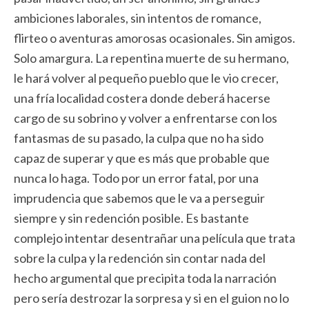
ambiciones laborales, sin intentos de romance,
flirteo o aventuras amorosas ocasionales. Sin amigos.
Solo amargura. La repentina muerte de su hermano,
le hará volver al pequeño pueblo que le vio crecer,
una fría localidad costera donde deberá hacerse
cargo de su sobrino y volver a enfrentarse con los
fantasmas de su pasado, la culpa que no ha sido
capaz de superar y que es más que probable que
nunca lo haga. Todo por un error fatal, por una
imprudencia que sabemos que le va a perseguir
siempre y sin redención posible. Es bastante
complejo intentar desentrañar una película que trata
sobre la culpa y la redención sin contar nada del
hecho argumental que precipita toda la narración
pero sería destrozar la sorpresa y si en el guion no lo