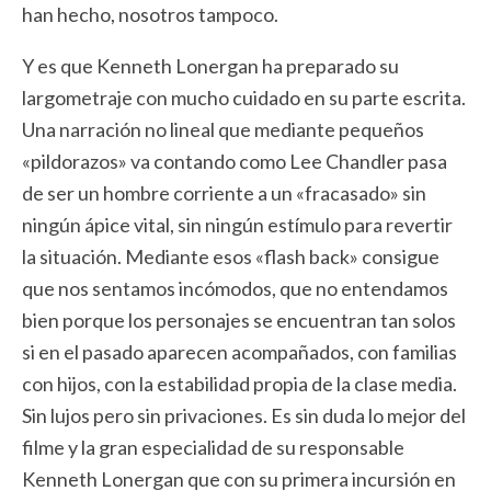
han hecho, nosotros tampoco.
Y es que Kenneth Lonergan ha preparado su
largometraje con mucho cuidado en su parte escrita.
Una narración no lineal que mediante pequeños
«pildorazos» va contando como Lee Chandler pasa
de ser un hombre corriente a un «fracasado» sin
ningún ápice vital, sin ningún estímulo para revertir
la situación. Mediante esos «flash back» consigue
que nos sentamos incómodos, que no entendamos
bien porque los personajes se encuentran tan solos
si en el pasado aparecen acompañados, con familias
con hijos, con la estabilidad propia de la clase media.
Sin lujos pero sin privaciones. Es sin duda lo mejor del
filme y la gran especialidad de su responsable
Kenneth Lonergan que con su primera incursión en