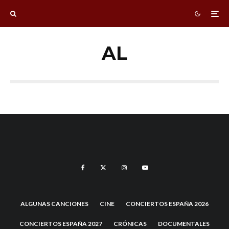
AL
ALGUNAS CANCIONES
CINE
CONCIERTOS ESPAÑA 2026
CONCIERTOS ESPAÑA 2027
CRÓNICAS
DOCUMENTALES