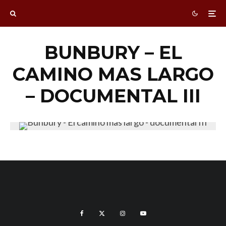
BUNBURY – EL
CAMINO MAS LARGO
– DOCUMENTAL III