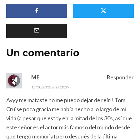
Un comentario
ME
Responder
15/10/2015 a las 10:39
Ayyy me mataste no me puedo dejar de reír!! Tom
Cruise poca gracia me había hecho a lo largo de mi
vida (a pesar que estoy en la mitad de los 30s, así que
este señor es el actor más famoso del mundo desde
que tengo memoria) pero después de la última