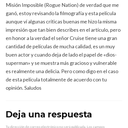
Misión Imposible (Rogue Nation) de verdad que me
ganó, estoy revisando la filmografía y esta película
aunque ví algunas críticas buenas me hizo la misma
impresión que tan bien describes en el artículo, pero
en honor a la verdad el señor Cruise tiene una gran
cantidad de películas de mucha calidad, es un muy
buen actor y cuando deja de lado el papel de «dios-
superman» y se muestra más gracioso y vulnerable
es realmente una delicia. Pero como digo en el caso
de esta película totalmente de acuerdo con tu
opinión. Saludos
Deja una respuesta
Tu dirección de correo electrónico no será publicada.
Los campos