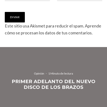
Este sitio usa Akismet para reducir el spam.
Aprende
cómo se procesan los datos de tus comentarios.
Opinión
·
1 Minuto de lectura
PRIMER ADELANTO DEL NUEVO
DISCO DE LOS BRAZOS