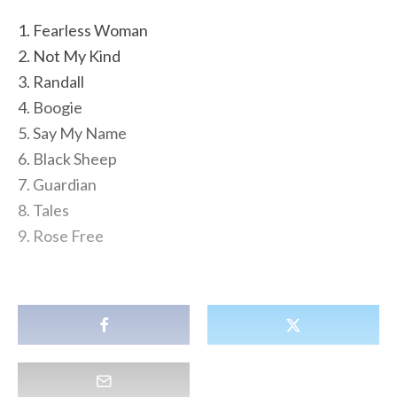
1. Fearless Woman
2. Not My Kind
3. Randall
4. Boogie
5. Say My Name
6. Black Sheep
7. Guardian
8. Tales
9. Rose Free