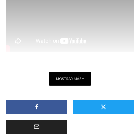
MOSTRAR MÁS