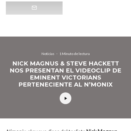
Noticias
·
1 Minuto de lectura
NICK MAGNUS & STEVE HACKETT
NOS PRESENTAN EL VIDEOCLIP DE
EMINENT VICTORIANS
PERTENECIENTE AL N’MONIX