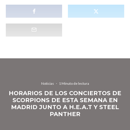
Noticias
·
1 Minuto de lectura
HORARIOS DE LOS CONCIERTOS DE
SCORPIONS DE ESTA SEMANA EN
MADRID JUNTO A H.E.A.T Y STEEL
PANTHER