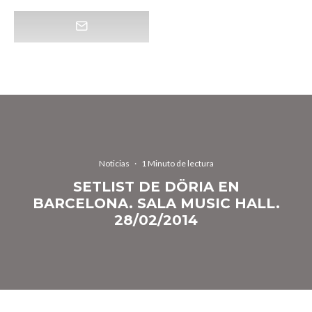
Noticias
·
1 Minuto de lectura
SETLIST DE DÖRIA EN
BARCELONA. SALA MUSIC HALL.
28/02/2014