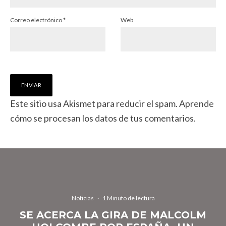
Correo electrónico
*
Web
Este sitio usa Akismet para reducir el spam.
Aprende
cómo se procesan los datos de tus comentarios.
Noticias
·
1 Minuto de lectura
SE ACERCA LA GIRA DE MALCOLM