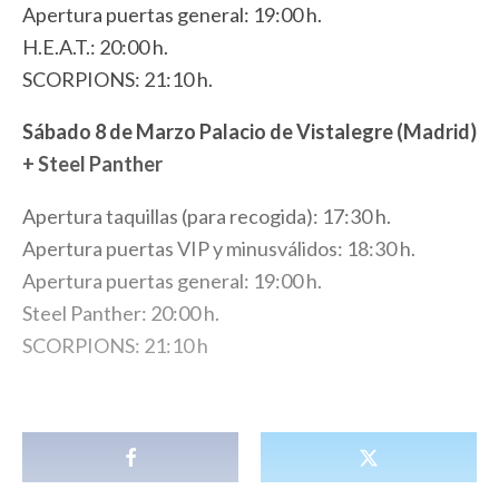
Apertura puertas general: 19:00 h.
H.E.A.T.: 20:00 h.
SCORPIONS: 21:10 h.
Sábado 8 de Marzo Palacio de Vistalegre (Madrid)
+ Steel Panther
Apertura taquillas (para recogida): 17:30 h.
Apertura puertas VIP y minusválidos: 18:30 h.
Apertura puertas general: 19:00 h.
Steel Panther: 20:00 h.
SCORPIONS: 21:10 h