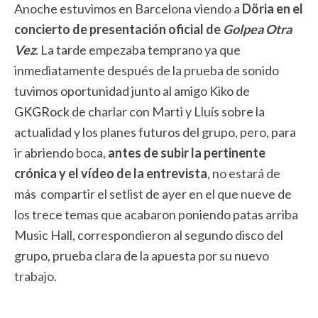
Anoche estuvimos en Barcelona viendo a
Döria en el
concierto de presentación oficial de
Golpea Otra
Vez
. La tarde empezaba temprano ya que
inmediatamente después de la prueba de sonido
tuvimos oportunidad junto al amigo Kiko de
GKGRock
de charlar con Marti y Lluís sobre la
actualidad y los planes futuros del grupo, pero, para
ir abriendo boca,
antes de subir la pertinente
crónica y el vídeo de la entrevista
, no estará de
más compartir el setlist de ayer en el que nueve de
los trece temas que acabaron poniendo patas arriba
Music Hall, correspondieron al segundo disco del
grupo, prueba clara de la apuesta por su nuevo
trabajo.