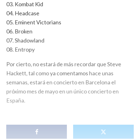
03. Kombat Kid
04. Headcase
05. Eminent Victorians
06. Broken
07. Shadowland
08. Entropy
Por cierto, no estará de más recordar que Steve
Hackett, tal como
ya comentamos
hace unas
semanas, estará en concierto en Barcelona el
próximo mes de mayo en un único concierto en
España.