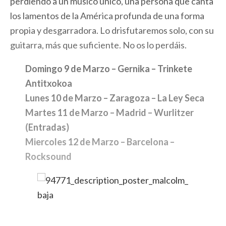
perdiendo a un músico único, una persona que canta
los lamentos de la América profunda de una forma
propia y desgarradora. Lo drisfutaremos solo, con su
guitarra, más que suficiente. No os lo perdáis.
Domingo 9 de Marzo – Gernika – Trinkete
Antitxokoa
Lunes 10 de Marzo – Zaragoza – La Ley Seca
Martes 11 de Marzo – Madrid – Wurlitzer
(
Entradas
)
Miercoles 12 de Marzo – Barcelona –
Rocksound