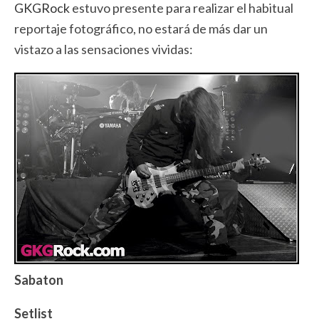
GKGRock
estuvo presente para realizar el habitual
reportaje fotográfico, no estará de más dar un
vistazo a las sensaciones vividas:
Sabaton
Setlist