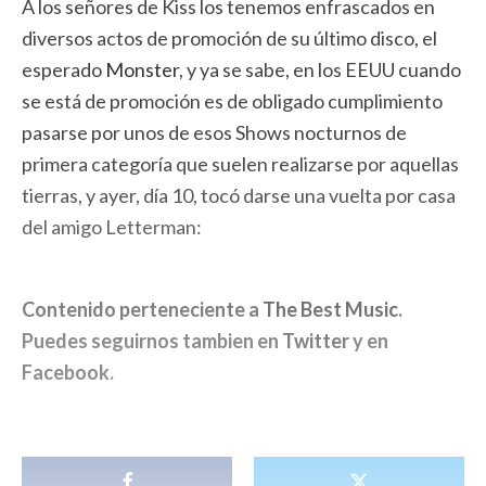
A los señores de Kiss los tenemos enfrascados en
diversos actos de promoción de su último disco, el
esperado
Monster
, y ya se sabe, en los EEUU cuando
se está de promoción es de obligado cumplimiento
pasarse por unos de esos Shows nocturnos de
primera categoría que suelen realizarse por aquellas
tierras, y ayer, día 10, tocó darse una vuelta por casa
del amigo Letterman:
Contenido perteneciente a
The Best Music
.
Puedes seguirnos tambien en
Twitter
y en
Facebook
.