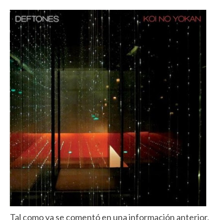
Tal como ya se comentó en una información anterior,