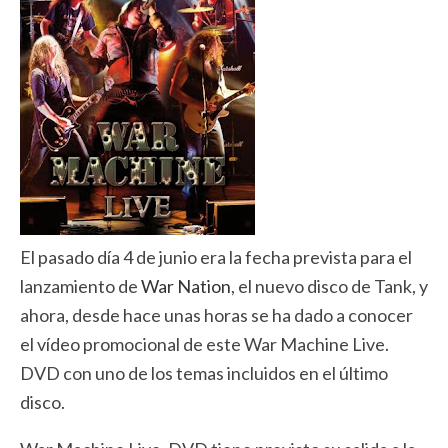
El pasado día 4 de junio era la fecha prevista para el
lanzamiento de
War Nation
, el nuevo disco de Tank, y
ahora, desde hace unas horas se ha dado a conocer
el vídeo promocional de este War Machine Live.
DVD con uno de los temas incluidos en el último
disco.