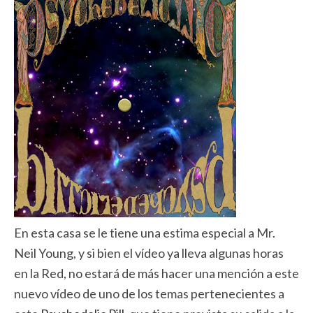
En esta casa se le tiene una estima especial a Mr.
Neil Young, y si bien el vídeo ya lleva algunas horas
en la Red, no estará de más hacer una mención a este
nuevo vídeo de uno de los temas pertenecientes a