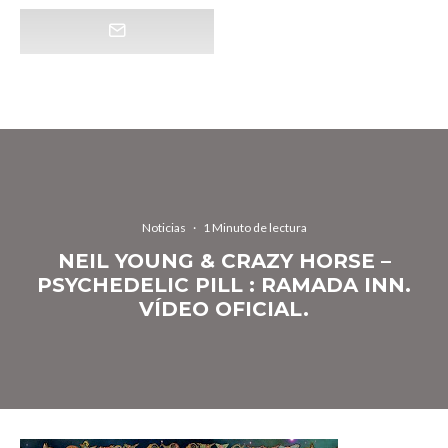
Noticias
·
1 Minuto de lectura
NEIL YOUNG & CRAZY HORSE –
PSYCHEDELIC PILL : RAMADA INN.
VÍDEO OFICIAL.