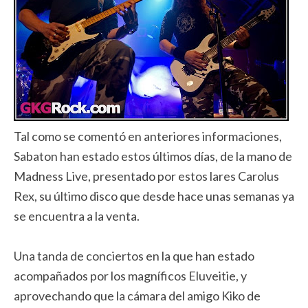
Tal como se comentó en anteriores informaciones,
Sabaton han estado estos últimos días, de la mano de
Madness Live, presentado por estos lares Carolus
Rex, su último disco que desde hace unas semanas ya
se encuentra a la venta.
Una tanda de conciertos en la que han estado
acompañados por los magníficos Eluveitie, y
aprovechando que la cámara del amigo Kiko de