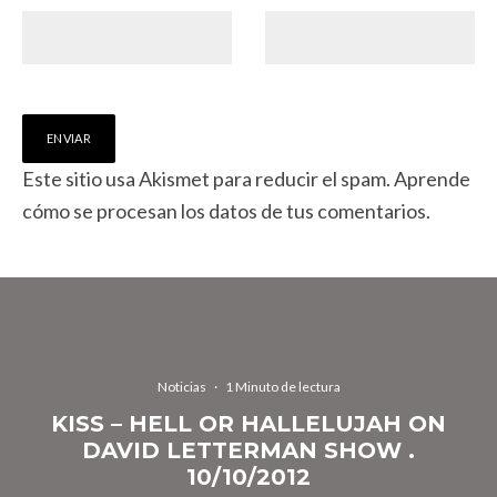
Este sitio usa Akismet para reducir el spam.
Aprende
cómo se procesan los datos de tus comentarios.
Noticias
·
1 Minuto de lectura
KISS – HELL OR HALLELUJAH ON
DAVID LETTERMAN SHOW .
10/10/2012