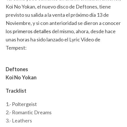
Koi No Yokan, el nuevo disco de Deftones, tiene
previsto su salida a la venta el próximo día 13 de
Noviembre, y si con anterioridad se dieron a conocer
los
primeros detalles
del mismo, ahora, desde hace
unas horas ha sido lanzado el Lyric Vídeo de
Tempest:
Deftones
Koi No Yokan
Tracklist
1.- Poltergeist
2.- Romantic Dreams
3.- Leathers