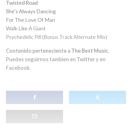
Twisted Road
She’s Always Dancing
For The Love Of Man
Walk Like A Giant
Psychedelic Pill (Bonus Track Alternate Mix)
Contenido perteneciente a
The Best Music
.
Puedes seguirnos tambien en
Twitter
y en
Facebook
.