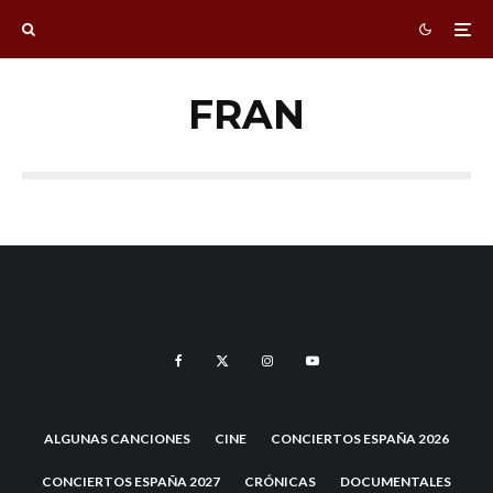
FRAN
ALGUNAS CANCIONES
CINE
CONCIERTOS ESPAÑA 2026
CONCIERTOS ESPAÑA 2027
CRÓNICAS
DOCUMENTALES