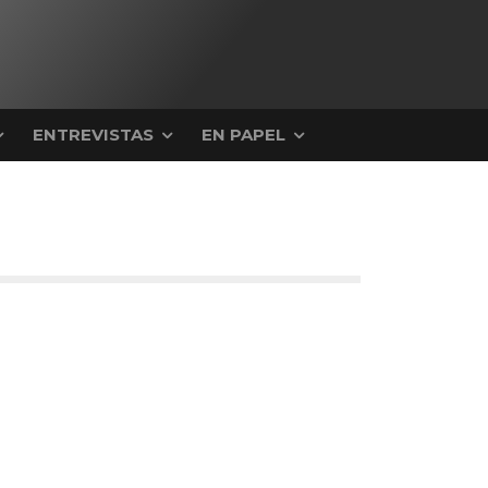
ENTREVISTAS
EN PAPEL