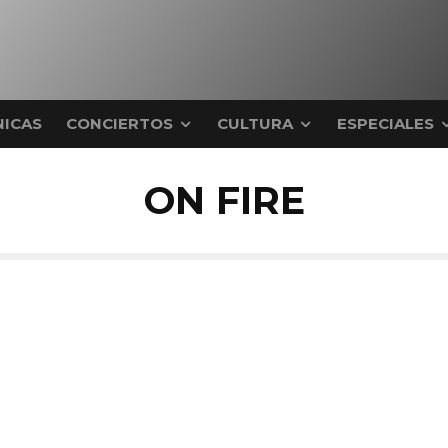
ICAS
CONCIERTOS
CULTURA
ESPECIALES
ON FIRE