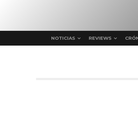
NOTICIAS
REVIEWS
CRÓN