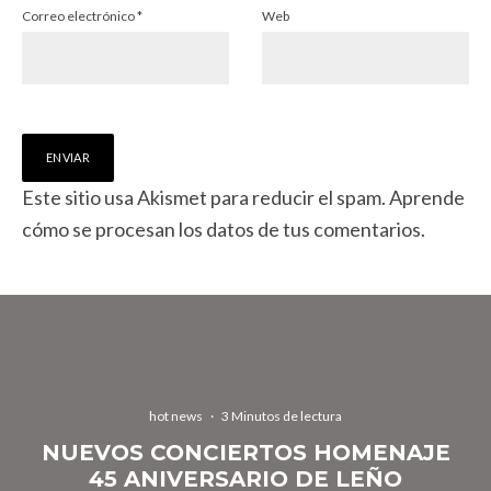
Correo electrónico
*
Web
Este sitio usa Akismet para reducir el spam.
Aprende
cómo se procesan los datos de tus comentarios.
hot news
·
3 Minutos de lectura
NUEVOS CONCIERTOS HOMENAJE
45 ANIVERSARIO DE LEÑO