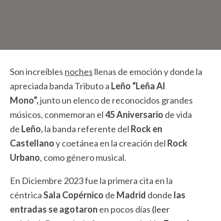
Son increíbles
noches
llenas de emoción y donde la
apreciada banda Tributo a
Leño
“Leña Al
Mono”,
junto un elenco de reconocidos grandes
músicos, conmemoran el
45 Aniversario
de vida
de
Leño,
la banda referente del
Rock en
Castellano
y coetánea en la creación del
Rock
Urbano
, como género musical.
En Diciembre 2023 fue la primera cita en la
céntrica
Sala Copérnico
de
Madrid
donde
las
entradas se agotaron
en pocos días
(leer