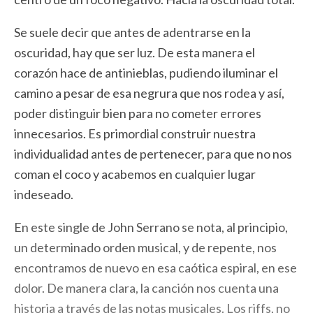
Se suele decir que antes de adentrarse en la
oscuridad, hay que ser luz. De esta manera el
corazón hace de antinieblas, pudiendo iluminar el
camino a pesar de esa negrura que nos rodea y así,
poder distinguir bien para no cometer errores
innecesarios. Es primordial construir nuestra
individualidad antes de pertenecer, para que no nos
coman el coco y acabemos en cualquier lugar
indeseado.
En este single de John Serrano se nota, al principio,
un determinado orden musical, y de repente, nos
encontramos de nuevo en esa caótica espiral, en ese
dolor. De manera clara, la canción nos cuenta una
historia a través de las notas musicales. Los riffs, no