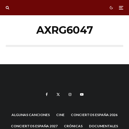
AXRG6047
ALGUNAS CANCIONES
CINE
CONCIERTOS ESPAÑA 2026
CONCIERTOS ESPAÑA 2027
CRÓNICAS
DOCUMENTALES