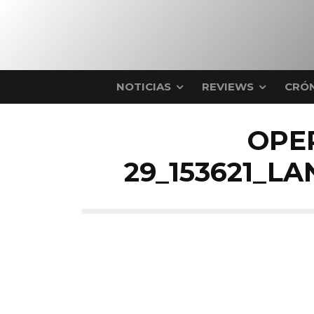
NOTICIAS
REVIEWS
CRÓN
OPE
29_153621_