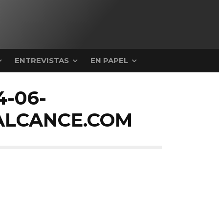
ENTREVISTAS
EN PAPEL
-06-
ALCANCE.COM