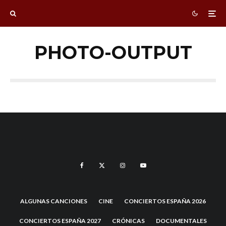
PHOTO-OUTPUT
ALGUNAS CANCIONES
CINE
CONCIERTOS ESPAÑA 2026
CONCIERTOS ESPAÑA 2027
CRÓNICAS
DOCUMENTALES