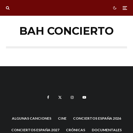
BAH CONCIERTO
ALGUNAS CANCIONES
CINE
CONCIERTOS ESPAÑA 2026
CONCIERTOS ESPAÑA 2027
CRÓNICAS
DOCUMENTALES