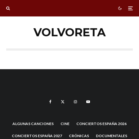
VOLVORETA
ALGUNAS CANCIONES
CINE
CONCIERTOS ESPAÑA 2026
CONCIERTOS ESPAÑA 2027
CRÓNICAS
DOCUMENTALES