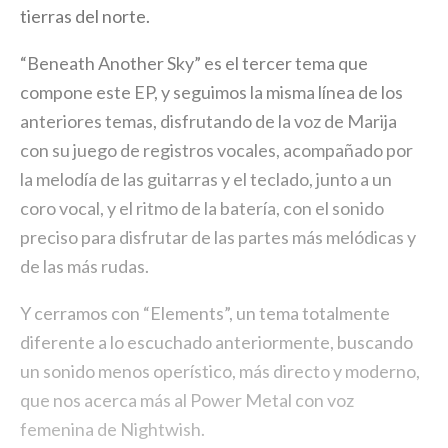
tierras del norte.
“Beneath Another Sky” es el tercer tema que
compone este EP, y seguimos la misma línea de los
anteriores temas, disfrutando de la voz de Marija
con su juego de registros vocales, acompañado por
la melodía de las guitarras y el teclado, junto a un
coro vocal, y el ritmo de la batería, con el sonido
preciso para disfrutar de las partes más melódicas y
de las más rudas.
Y cerramos con “Elements”, un tema totalmente
diferente a lo escuchado anteriormente, buscando
un sonido menos operístico, más directo y moderno,
que nos acerca más al Power Metal con voz
femenina de Nightwish.