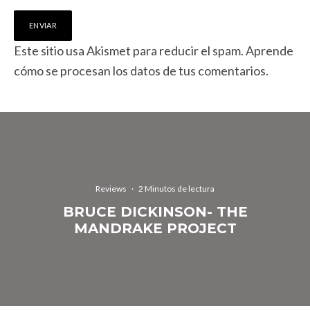
Este sitio usa Akismet para reducir el spam.
Aprende
cómo se procesan los datos de tus comentarios.
Reviews
·
2 Minutos de lectura
BRUCE DICKINSON- THE
MANDRAKE PROJECT