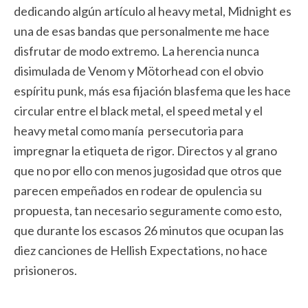
dedicando algún artículo al heavy metal, Midnight es
una de esas bandas que personalmente me hace
disfrutar de modo extremo. La herencia nunca
disimulada de Venom y Mötorhead con el obvio
espíritu punk, más esa fijación blasfema que les hace
circular entre el black metal, el speed metal y el
heavy metal como manía persecutoria para
impregnar la etiqueta de rigor. Directos y al grano
que no por ello con menos jugosidad que otros que
parecen empeñados en rodear de opulencia su
propuesta, tan necesario seguramente como esto,
que durante los escasos 26 minutos que ocupan las
diez canciones de Hellish Expectations, no hace
prisioneros.