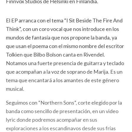
Finnvox Studios de Helsinki en Finlandia.
El EP arranca con el tema “I Sit Beside The Fire And
Think”, con un coro vocal que nos introduce en los
mundos de fantasía que nos propone la banda, ya
que usan el poema con el mismo nombre del escritor
Tolkien que Bilbo Bolson canta en Rivendel.
Notamos una fuerte presencia de guitarra y teclado
que acompañan a la voz de soprano de Marija. Es un
tema que encantará a los amantes de este género
musical.
Seguimos con “Northern Sons”, corte elegido por la
banda como sencillo de presentación, en un video
lyric donde podremos acompañar en sus
exploraciones a los escandinavos desde sus frías