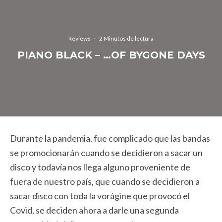
Reviews
·
2 Minutos de lectura
PIANO BLACK – …OF BYGONE DAYS
Durante la pandemia, fue complicado que las bandas
se promocionarán cuando se decidieron a sacar un
disco y todavía nos llega alguno proveniente de
fuera de nuestro país, que cuando se decidieron a
sacar disco con toda la vorágine que provocó el
Covid, se deciden ahora a darle una segunda