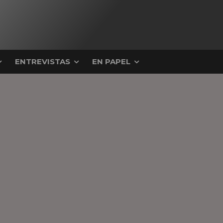
ENTREVISTAS
EN PAPEL