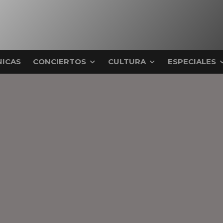
ICAS
CONCIERTOS
CULTURA
ESPECIALES