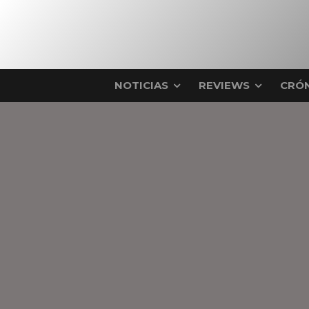
NOTICIAS
REVIEWS
CRÓN