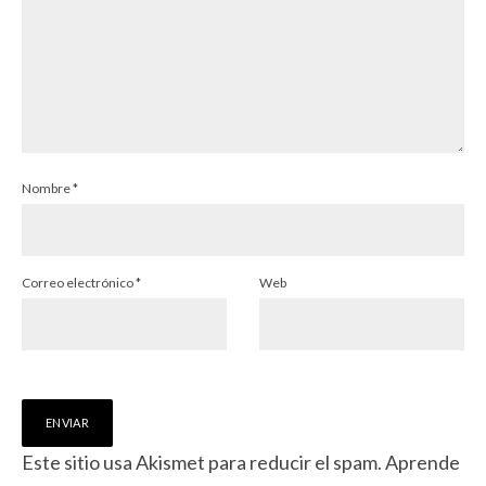
Nombre
*
Correo electrónico
*
Web
Este sitio usa Akismet para reducir el spam.
Aprende