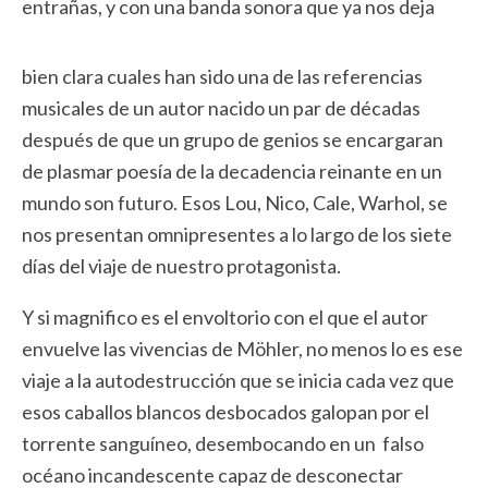
entrañas, y con una banda sonora
que ya nos deja
bien clara cuales han sido una de las referencias
musicales de un autor nacido un par de décadas
después de que un grupo de genios se encargaran
de plasmar poesía de la decadencia reinante en un
mundo son futuro. Esos Lou, Nico, Cale, Warhol, se
nos presentan omnipresentes a lo largo de los siete
días del viaje de nuestro protagonista.
Y si magnifico es el envoltorio con el que el autor
envuelve las vivencias de Möhler, no menos lo es ese
viaje a la autodestrucción que se inicia cada vez que
esos caballos blancos desbocados galopan por el
torrente sanguíneo, desembocando en un falso
océano incandescente capaz de desconectar