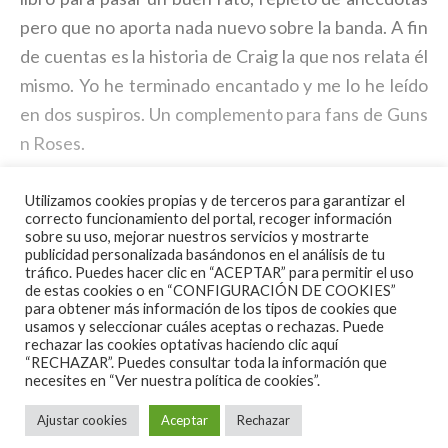
pero que no aporta nada nuevo sobre la banda. A fin
de cuentas es la historia de Craig la que nos relata él
mismo. Yo he terminado encantado y me lo he leído
en dos suspiros. Un complemento para fans de Guns
n Roses.
Utilizamos cookies propias y de terceros para garantizar el
correcto funcionamiento del portal, recoger información
sobre su uso, mejorar nuestros servicios y mostrarte
publicidad personalizada basándonos en el análisis de tu
tráfico. Puedes hacer clic en “ACEPTAR” para permitir el uso
de estas cookies o en “CONFIGURACIÓN DE COOKIES”
para obtener más información de los tipos de cookies que
usamos y seleccionar cuáles aceptas o rechazas. Puede
rechazar las cookies optativas haciendo clic aquí
“RECHAZAR”. Puedes consultar toda la información que
necesites en
“Ver nuestra política de cookies”.
Ajustar cookies
Aceptar
Rechazar