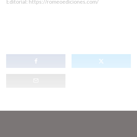
Editorial: https://romeoediciones.com/