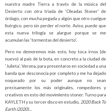
nuestra madre Tierra a través de la música del
Desierto con otra triada de ‘Oleadas Stoner’ de
órdago, con mucha pegada y algún que otro cuelgue
lisérgico. pero sin perder el norte. Aviso, puede que
esta nueva trilogía se alargue porque se me
acumulan las ‘tormentas del desierto’.
Pero no demoremos más esto, hoy toca irnos (de
nuevo) al país de la bota, en concreto a la ciudad de
‘Julieta’, Verona, para presentaros en sociedad a una
banda que desconocía por completo y me ha dejado
noqueado por su poder aunque no sean
precisamente los más originales, rompedores y
creativos en esto del movimiento stoner. Turno para
KAYLETH y su tercer disco en estudio,
2020 Back To
Earth (2020)
…