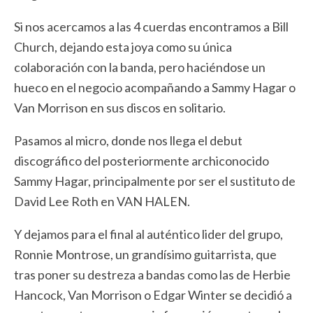
Si nos acercamos a las 4 cuerdas encontramos a Bill
Church, dejando esta joya como su única
colaboración con la banda, pero haciéndose un
hueco en el negocio acompañando a Sammy Hagar o
Van Morrison en sus discos en solitario.
Pasamos al micro, donde nos llega el debut
discográfico del posteriormente archiconocido
Sammy Hagar, principalmente por ser el sustituto de
David Lee Roth en VAN HALEN.
Y dejamos para el final al auténtico lider del grupo,
Ronnie Montrose, un grandísimo guitarrista, que
tras poner su destreza a bandas como las de Herbie
Hancock, Van Morrison o Edgar Winter se decidió a