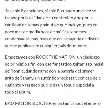
Tan solo 8 canciones, sí solo 8, cuando un disco se
tasaba por la calidad de su contenido y no por la
cantidad de temas y minutaje que incluye, pues en
poco mas de media hora de música tenemos
condensadas más joyas que en la mayoría de discos
que se publican en cualquier país del mundo.
Empezamos con ROCK THE NATION, un clasicazo
de principio a fin, con ese fantástico guitarrazo inicial
de Ronnie, dando ritmo con la batería y el primer
grito de Sammy, un auténtico rock star, con ese deje
rugiente y rasgado que le da un toque especial a
todo el álbum.
BAD MOTOR SCOOTER es un tema más setentero,