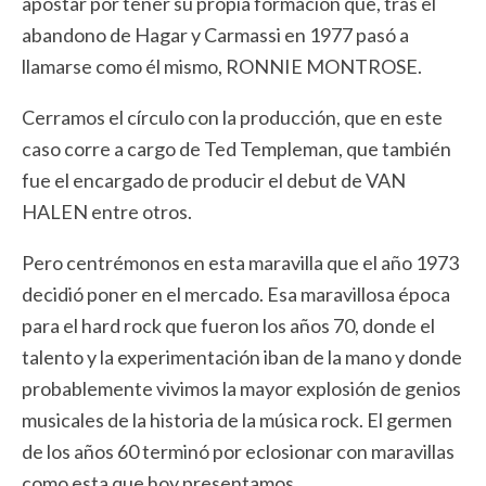
apostar por tener su propia formación que, tras el
abandono de Hagar y Carmassi en 1977 pasó a
llamarse como él mismo, RONNIE MONTROSE.
Cerramos el círculo con la producción, que en este
caso corre a cargo de Ted Templeman, que también
fue el encargado de producir el debut de VAN
HALEN entre otros.
Pero centrémonos en esta maravilla que el año 1973
decidió poner en el mercado. Esa maravillosa época
para el hard rock que fueron los años 70, donde el
talento y la experimentación iban de la mano y donde
probablemente vivimos la mayor explosión de genios
musicales de la historia de la música rock. El germen
de los años 60 terminó por eclosionar con maravillas
como esta que hoy presentamos.