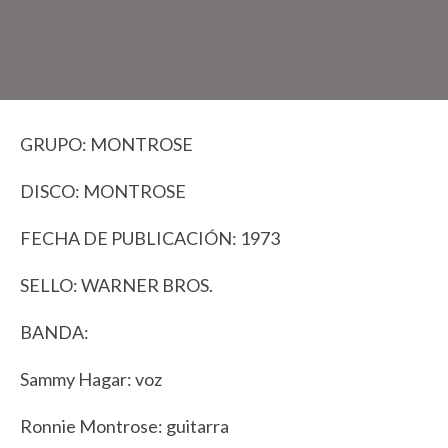
GRUPO: MONTROSE
DISCO: MONTROSE
FECHA DE PUBLICACIÓN: 1973
SELLO: WARNER BROS.
BANDA:
Sammy Hagar: voz
Ronnie Montrose: guitarra