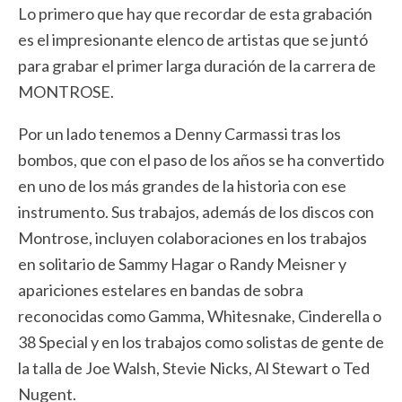
Lo primero que hay que recordar de esta grabación
es el impresionante elenco de artistas que se juntó
para grabar el primer larga duración de la carrera de
MONTROSE.
Por un lado tenemos a Denny Carmassi tras los
bombos, que con el paso de los años se ha convertido
en uno de los más grandes de la historia con ese
instrumento. Sus trabajos, además de los discos con
Montrose, incluyen colaboraciones en los trabajos
en solitario de Sammy Hagar o Randy Meisner y
apariciones estelares en bandas de sobra
reconocidas como Gamma, Whitesnake, Cinderella o
38 Special y en los trabajos como solistas de gente de
la talla de Joe Walsh, Stevie Nicks, Al Stewart o Ted
Nugent.