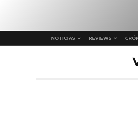
NOTICIAS
REVIEWS
CRÓN