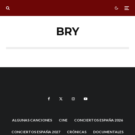
BRY
ALGUNAS CANCIONES
CINE
CONCIERTOS ESPAÑA 2026
CONCIERTOS ESPAÑA 2027
CRÓNICAS
DOCUMENTALES