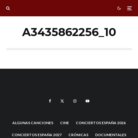
A3435862256_10
ALGUNAS CANCIONES
CINE
CONCIERTOS ESPAÑA 2026
CONCIERTOS ESPAÑA 2027
CRÓNICAS
DOCUMENTALES