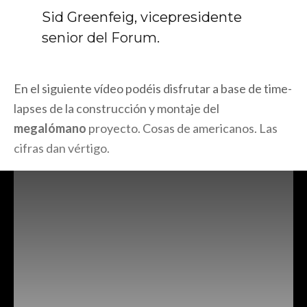
Sid Greenfeig, vicepresidente
senior del Forum.
En el siguiente vídeo podéis disfrutar a base de time-
lapses de la construcción y montaje del
megalómano
proyecto. Cosas de americanos. Las
cifras dan vértigo.