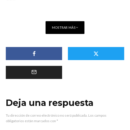
MOSTRAR MÁS
Deja una respuesta
Tu dirección de correo electrónico no será publicada.
Los campos
obligatorios están marcados con
*