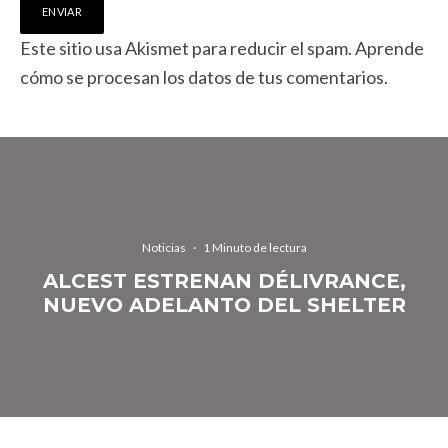
Este sitio usa Akismet para reducir el spam.
Aprende
cómo se procesan los datos de tus comentarios.
Noticias
·
1 Minuto de lectura
ALCEST ESTRENAN DÉLIVRANCE,
NUEVO ADELANTO DEL SHELTER