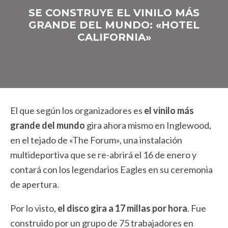
SE CONSTRUYE EL VINILO MÁS
GRANDE DEL MUNDO: «HOTEL
CALIFORNIA»
El que según los organizadores es
el vinilo más
grande del mundo
gira ahora mismo en Inglewood,
en el tejado de «The Forum», una instalación
multideportiva que se re-abrirá el 16 de enero y
contará con los legendarios Eagles en su ceremonia
de apertura.
Por lo visto,
el disco gira a 17 millas por hora
. Fue
construido por un grupo de 75 trabajadores en