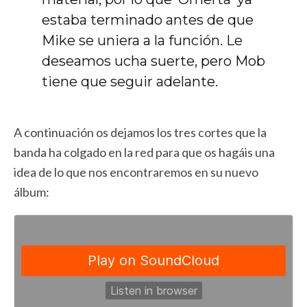
estaba terminado antes de que
Mike se uniera a la función. Le
deseamos ucha suerte, pero Mob
tiene que seguir adelante.
A continuación os dejamos los tres cortes que la
banda ha colgado en la red para que os hagáis una
idea de lo que nos encontraremos en su nuevo
álbum: