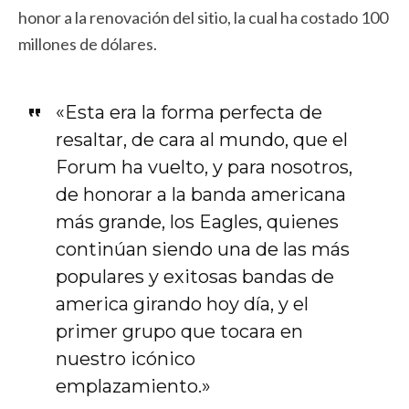
honor a la renovación del sitio, la cual ha costado 100
millones de dólares.
«Esta era la forma perfecta de
resaltar, de cara al mundo, que el
Forum ha vuelto, y para nosotros,
de honorar a la banda americana
más grande, los Eagles, quienes
continúan siendo una de las más
populares y exitosas bandas de
america girando hoy día, y el
primer grupo que tocara en
nuestro icónico
emplazamiento.»