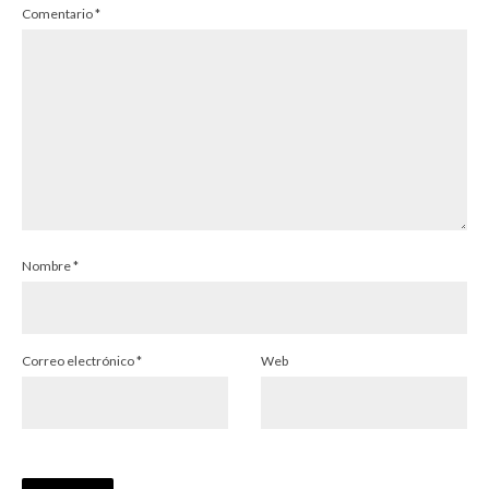
Comentario
*
Nombre
*
Correo electrónico
*
Web