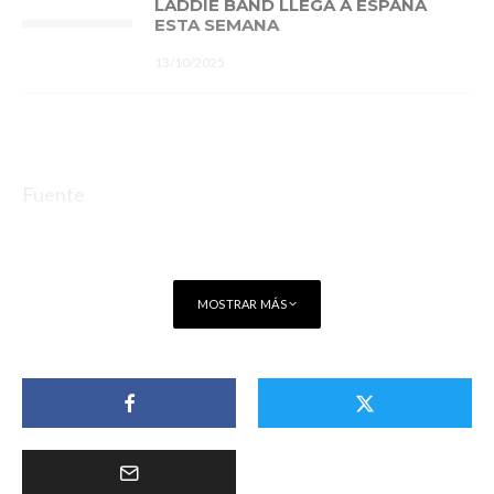
LADDIE BAND LLEGA A ESPAÑA
ESTA SEMANA
13/10/2025
Fuente
MOSTRAR MÁS