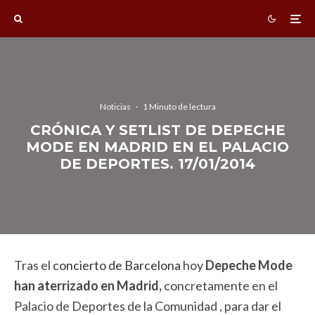
Noticias
·
1 Minuto de lectura
CRÓNICA Y SETLIST DE DEPECHE
MODE EN MADRID EN EL PALACIO
DE DEPORTES. 17/01/2014
Tras el
concierto de Barcelona
hoy
Depeche Mode
han aterrizado en Madrid,
concretamente en el
Palacio de Deportes de la Comunidad , para dar el