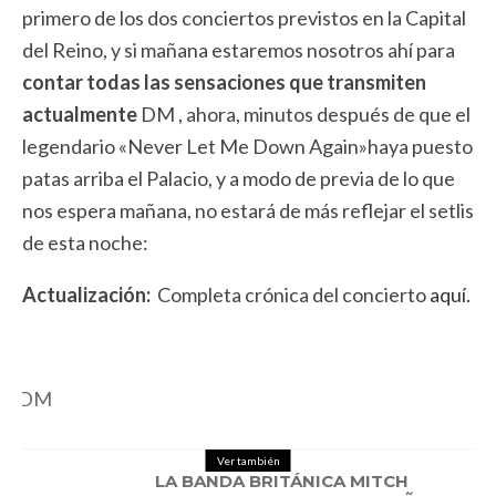
primero de los dos conciertos previstos en la Capital
del Reino, y si mañana estaremos nosotros ahí para
contar todas las sensaciones que transmiten
actualmente
DM , ahora, minutos después de que el
legendario «Never Let Me Down Again»haya puesto
patas arriba el Palacio, y a modo de previa de lo que
nos espera mañana, no estará de más reflejar el setlis
de esta noche:
Actualización:
Completa crónica del concierto
aquí.
Ver también
LA BANDA BRITÁNICA MITCH