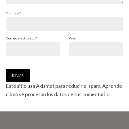
Nombre
*
Correo electrónico
*
Web
Este sitio usa Akismet para reducir el spam.
Aprende
cómo se procesan los datos de tus comentarios.