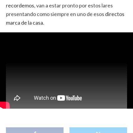
recordemos
, van a estar pronto por estos lares
presentando como siempre en uno de esos
directos
marca de la casa
.