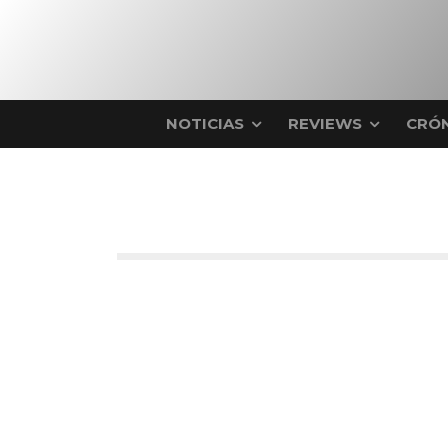
NOTICIAS
REVIEWS
CRÓN