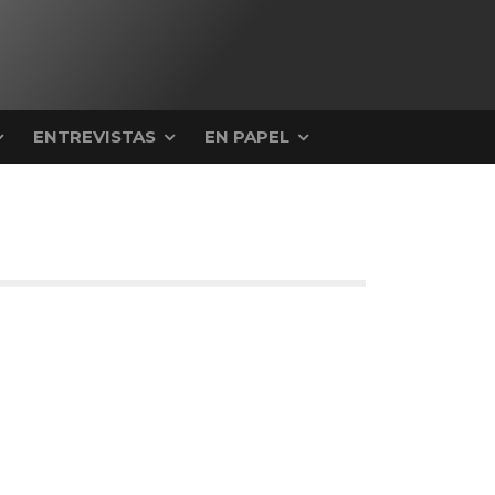
ENTREVISTAS
EN PAPEL