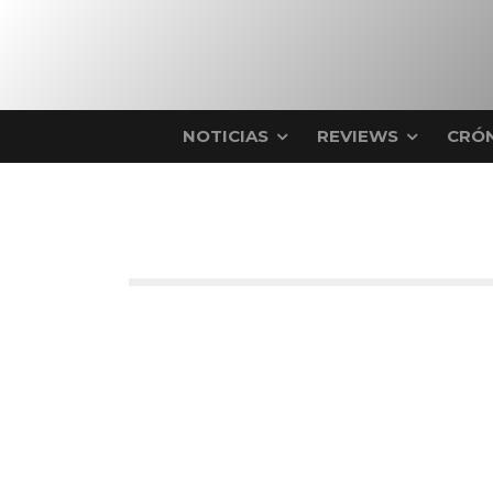
NOTICIAS
REVIEWS
CRÓN