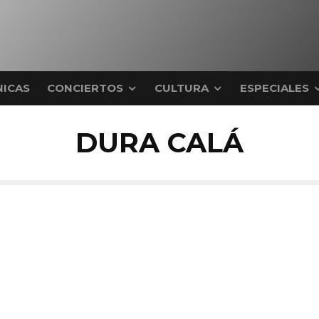
ICAS
CONCIERTOS
CULTURA
ESPECIALES
DURA CALÁ