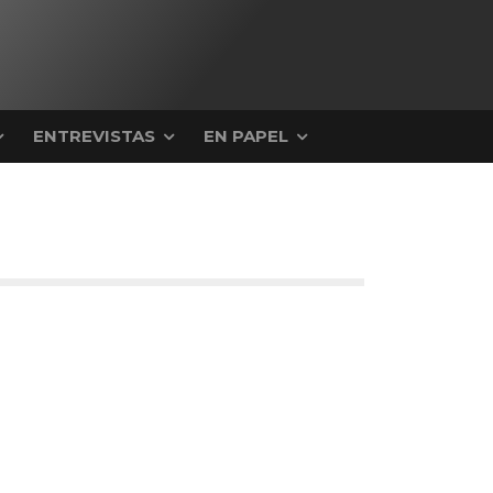
ENTREVISTAS
EN PAPEL