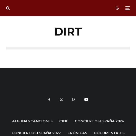
DIRT
ALGUNAS CANCIONES
CINE
CONCIERTOS ESPAÑA 2026
CONCIERTOS ESPAÑA 2027
CRÓNICAS
DOCUMENTALES