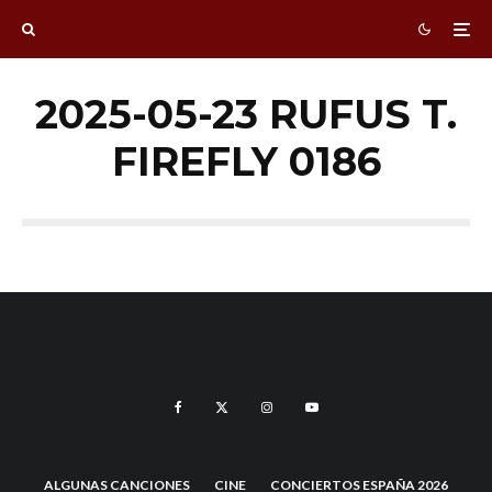
2025-05-23 RUFUS T.
FIREFLY 0186
ALGUNAS CANCIONES
CINE
CONCIERTOS ESPAÑA 2026