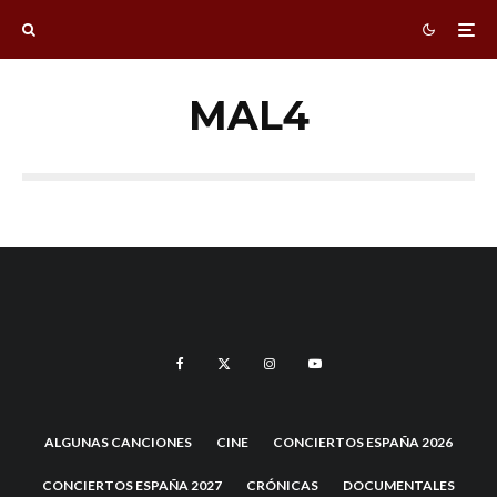
MAL4
ALGUNAS CANCIONES
CINE
CONCIERTOS ESPAÑA 2026
CONCIERTOS ESPAÑA 2027
CRÓNICAS
DOCUMENTALES