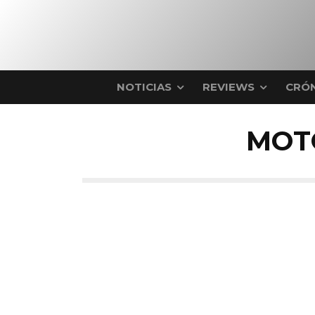
NOTICIAS
REVIEWS
CRÓN
MOT