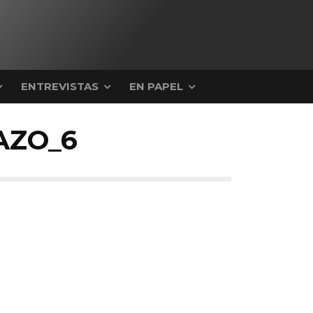
ENTREVISTAS
EN PAPEL
AZO_6