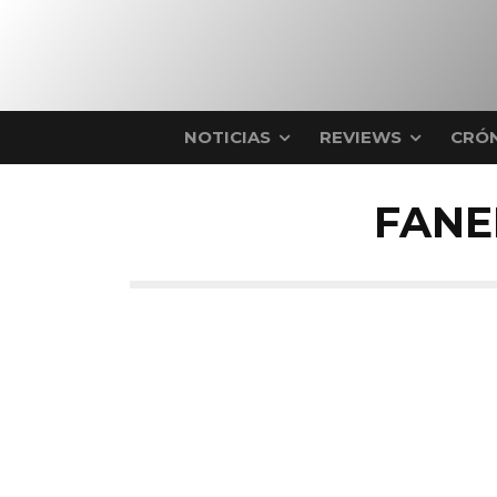
NOTICIAS
REVIEWS
CRÓN
FANE