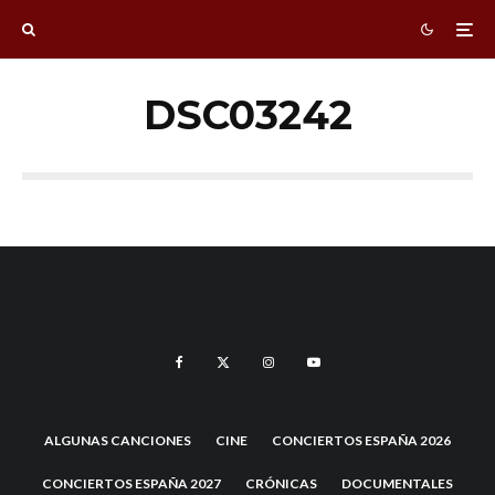
DSC03242
ALGUNAS CANCIONES
CINE
CONCIERTOS ESPAÑA 2026
CONCIERTOS ESPAÑA 2027
CRÓNICAS
DOCUMENTALES